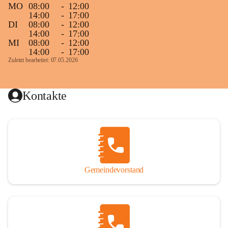
MO
08:00
-
12:00
14:00
-
17:00
DI
08:00
-
12:00
14:00
-
17:00
MI
08:00
-
12:00
14:00
-
17:00
Zuletzt bearbeitet: 07.05.2026
Kontakte
Gemeindevorstand