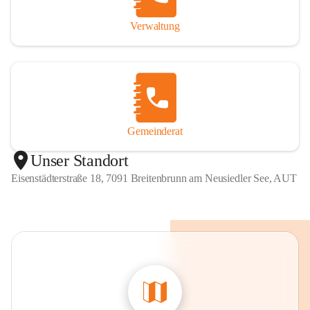
Verwaltung
Gemeinderat
Unser Standort
Eisenstädterstraße 18, 7091 Breitenbrunn am Neusiedler See, AUT