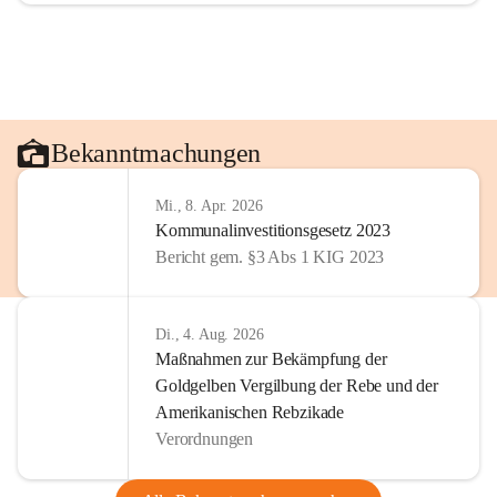
Bekanntmachungen
Mi., 8. Apr. 2026
Kommunalinvestitionsgesetz 2023
Bericht gem. §3 Abs 1 KIG 2023
Di., 4. Aug. 2026
Maßnahmen zur Bekämpfung der
Goldgelben Vergilbung der Rebe und der
Amerikanischen Rebzikade
Verordnungen