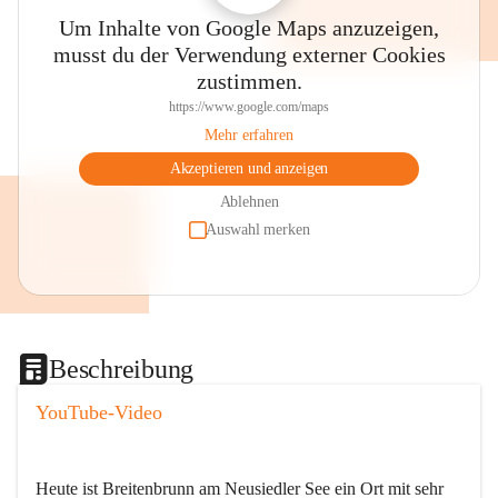
Um Inhalte von Google Maps anzuzeigen,
musst du der Verwendung externer Cookies
zustimmen.
https://www.google.com/maps
Mehr erfahren
Akzeptieren und anzeigen
Ablehnen
Auswahl merken
Beschreibung
YouTube-Video
Heute ist Breitenbrunn am Neusiedler See ein Ort mit sehr 