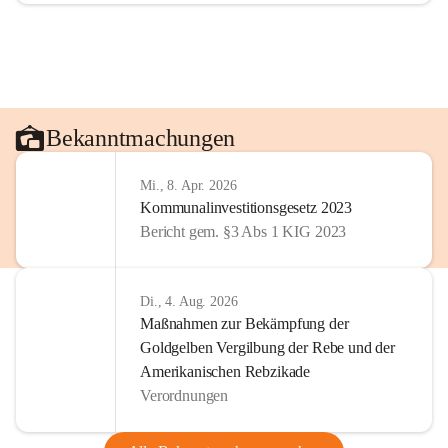
Bekanntmachungen
Mi., 8. Apr. 2026
Kommunalinvestitionsgesetz 2023
Bericht gem. §3 Abs 1 KIG 2023
Di., 4. Aug. 2026
Maßnahmen zur Bekämpfung der
Goldgelben Vergilbung der Rebe und der
Amerikanischen Rebzikade
Verordnungen