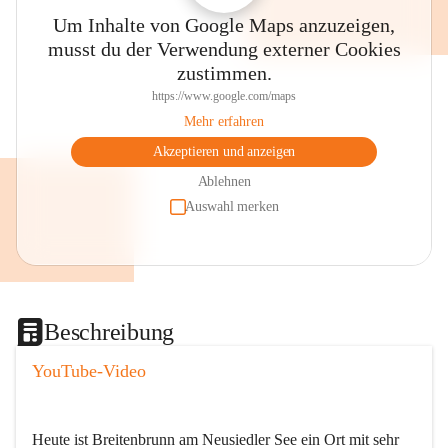
Um Inhalte von Google Maps anzuzeigen,
musst du der Verwendung externer Cookies
zustimmen.
https://www.google.com/maps
Mehr erfahren
Akzeptieren und anzeigen
Ablehnen
Auswahl merken
Beschreibung
YouTube-Video
Heute ist Breitenbrunn am Neusiedler See ein Ort mit sehr 