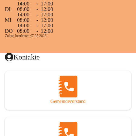
14:00
-
17:00
DI
08:00
-
12:00
14:00
-
17:00
MI
08:00
-
12:00
14:00
-
17:00
DO
08:00
-
12:00
Zuletzt bearbeitet: 07.05.2026
Kontakte
Gemeindevorstand