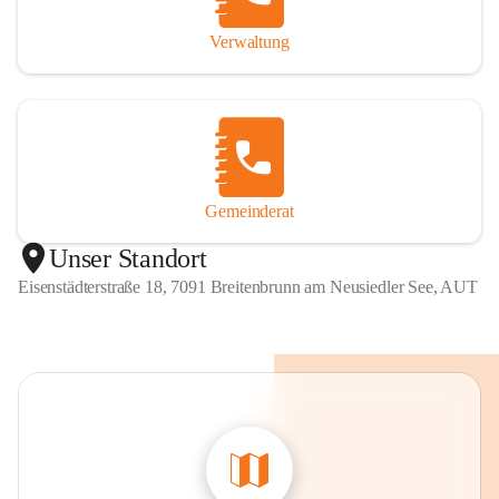
Verwaltung
Gemeinderat
Unser Standort
Eisenstädterstraße 18, 7091 Breitenbrunn am Neusiedler See, AUT