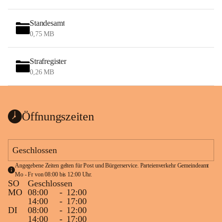
Standesamt
0,75 MB
Strafregister
0,26 MB
Öffnungszeiten
Geschlossen
Angegebene Zeiten gelten für Post und Bürgerservice. Parteienverkehr Gemeindeamt 
Mo - Fr von 08:00 bis 12:00 Uhr.
SO
Geschlossen
MO
08:00
-
12:00
14:00
-
17:00
DI
08:00
-
12:00
14:00
-
17:00