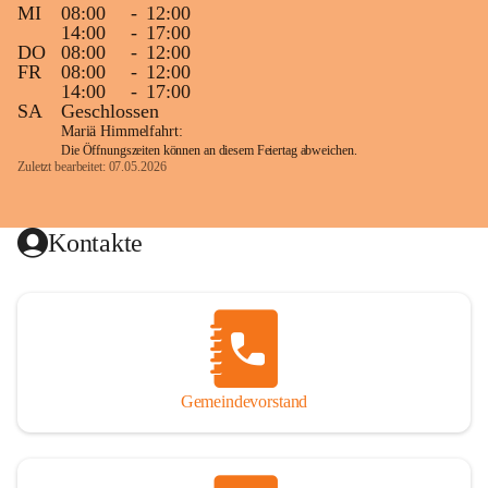
MI
08:00
-
12:00
14:00
-
17:00
DO
08:00
-
12:00
FR
08:00
-
12:00
14:00
-
17:00
SA
Geschlossen
Mariä Himmelfahrt:
Die Öffnungszeiten können an diesem Feiertag abweichen.
Zuletzt bearbeitet: 07.05.2026
Kontakte
Gemeindevorstand