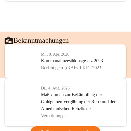
Bekanntmachungen
Mi., 8. Apr. 2026
Kommunalinvestitionsgesetz 2023
Bericht gem. §3 Abs 1 KIG 2023
Di., 4. Aug. 2026
Maßnahmen zur Bekämpfung der
Goldgelben Vergilbung der Rebe und der
Amerikanischen Rebzikade
Verordnungen