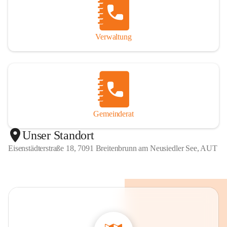
Verwaltung
Gemeinderat
Unser Standort
Eisenstädterstraße 18, 7091 Breitenbrunn am Neusiedler See, AUT