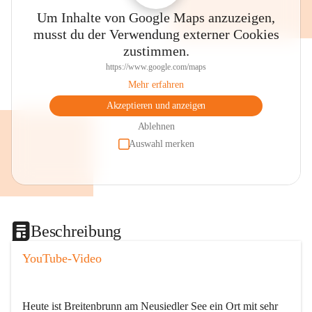
Um Inhalte von Google Maps anzuzeigen,
musst du der Verwendung externer Cookies
zustimmen.
https://www.google.com/maps
Mehr erfahren
Akzeptieren und anzeigen
Ablehnen
Auswahl merken
Beschreibung
YouTube-Video
Heute ist Breitenbrunn am Neusiedler See ein Ort mit sehr 