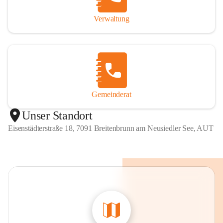
Verwaltung
Gemeinderat
Unser Standort
Eisenstädterstraße 18, 7091 Breitenbrunn am Neusiedler See, AUT