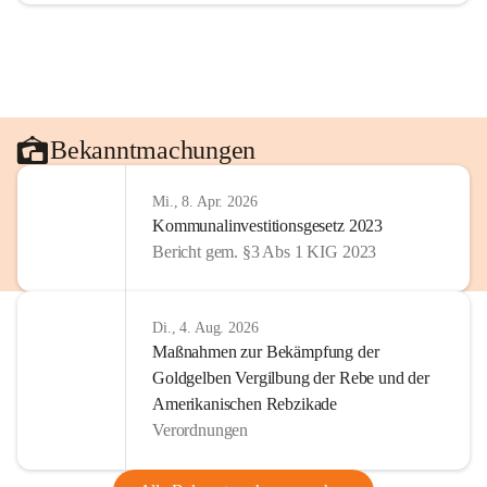
Bekanntmachungen
Mi., 8. Apr. 2026
Kommunalinvestitionsgesetz 2023
Bericht gem. §3 Abs 1 KIG 2023
Di., 4. Aug. 2026
Maßnahmen zur Bekämpfung der
Goldgelben Vergilbung der Rebe und der
Amerikanischen Rebzikade
Verordnungen