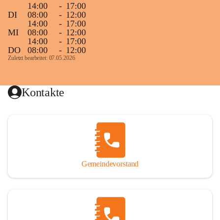
14:00
-
17:00
DI
08:00
-
12:00
14:00
-
17:00
MI
08:00
-
12:00
14:00
-
17:00
DO
08:00
-
12:00
Zuletzt bearbeitet: 07.05.2026
Kontakte
Gemeindevorstand