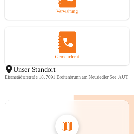
Verwaltung
Gemeinderat
Unser Standort
Eisenstädterstraße 18, 7091 Breitenbrunn am Neusiedler See, AUT