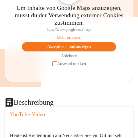
Um Inhalte von Google Maps anzuzeigen,
musst du der Verwendung externer Cookies
zustimmen.
https://www.google.com/maps
Mehr erfahren
Akzeptieren und anzeigen
Ablehnen
Auswahl merken
Beschreibung
YouTube-Video
Heute ist Breitenbrunn am Neusiedler See ein Ort mit sehr 