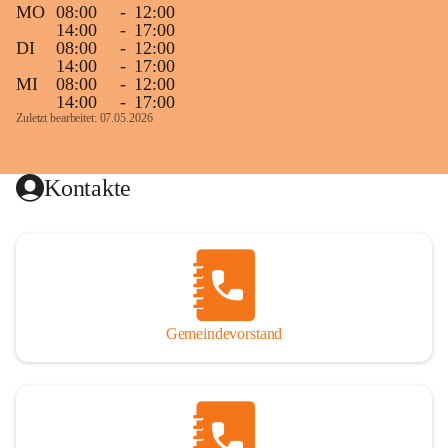
MO
08:00
-
12:00
14:00
-
17:00
DI
08:00
-
12:00
14:00
-
17:00
MI
08:00
-
12:00
14:00
-
17:00
Zuletzt bearbeitet: 07.05.2026
Kontakte
Gemeindevorstand