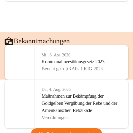
Bekanntmachungen
Mi., 8. Apr. 2026
Kommunalinvestitionsgesetz 2023
Bericht gem. §3 Abs 1 KIG 2023
Di., 4. Aug. 2026
Maßnahmen zur Bekämpfung der
Goldgelben Vergilbung der Rebe und der
Amerikanischen Rebzikade
Verordnungen