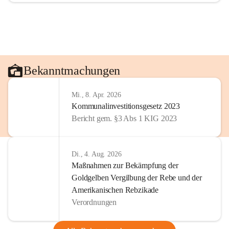
Bekanntmachungen
Mi., 8. Apr. 2026
Kommunalinvestitionsgesetz 2023
Bericht gem. §3 Abs 1 KIG 2023
Di., 4. Aug. 2026
Maßnahmen zur Bekämpfung der
Goldgelben Vergilbung der Rebe und der
Amerikanischen Rebzikade
Verordnungen