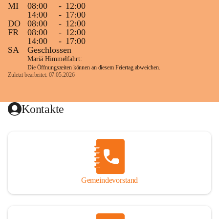
MI
08:00
-
12:00
14:00
-
17:00
DO
08:00
-
12:00
FR
08:00
-
12:00
14:00
-
17:00
SA
Geschlossen
Mariä Himmelfahrt:
Die Öffnungszeiten können an diesem Feiertag abweichen.
Zuletzt bearbeitet: 07.05.2026
Kontakte
Gemeindevorstand