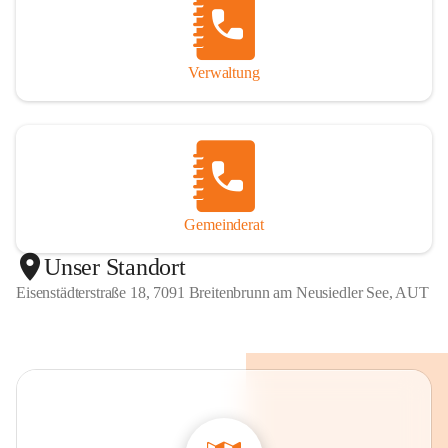
Verwaltung
Gemeinderat
Unser Standort
Eisenstädterstraße 18, 7091 Breitenbrunn am Neusiedler See, AUT