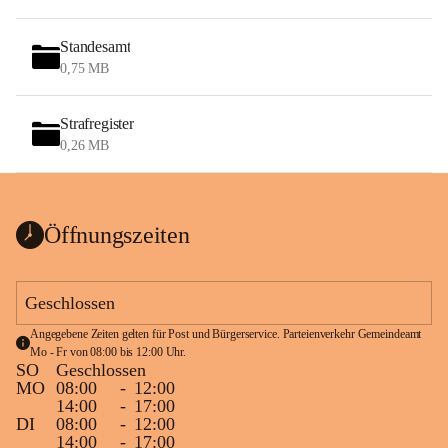
Standesamt
0,75 MB
Strafregister
0,26 MB
Öffnungszeiten
Geschlossen
Angegebene Zeiten gelten für Post und Bürgerservice. Parteienverkehr Gemeindeamt 
Mo - Fr von 08:00 bis 12:00 Uhr.
SO
Geschlossen
MO
08:00
-
12:00
14:00
-
17:00
DI
08:00
-
12:00
14:00
-
17:00