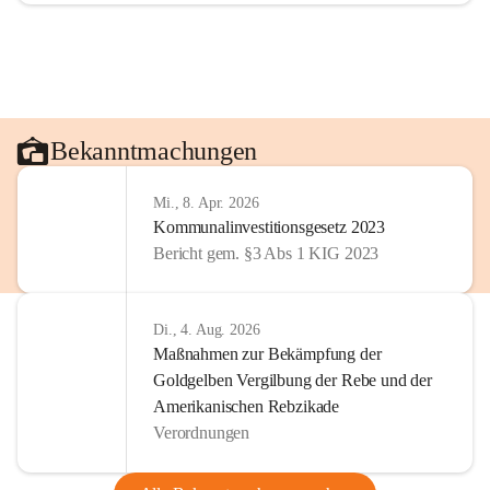
Bekanntmachungen
Mi., 8. Apr. 2026
Kommunalinvestitionsgesetz 2023
Bericht gem. §3 Abs 1 KIG 2023
Di., 4. Aug. 2026
Maßnahmen zur Bekämpfung der
Goldgelben Vergilbung der Rebe und der
Amerikanischen Rebzikade
Verordnungen