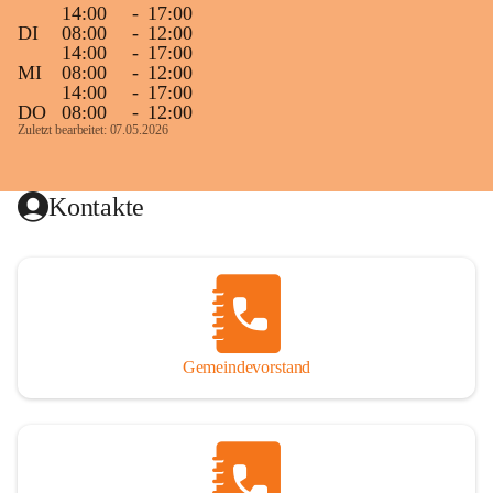
14:00
-
17:00
DI
08:00
-
12:00
14:00
-
17:00
MI
08:00
-
12:00
14:00
-
17:00
DO
08:00
-
12:00
Zuletzt bearbeitet: 07.05.2026
Kontakte
Gemeindevorstand