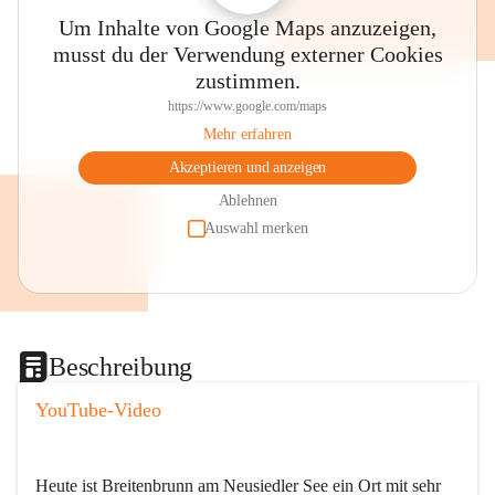
Um Inhalte von Google Maps anzuzeigen,
musst du der Verwendung externer Cookies
zustimmen.
https://www.google.com/maps
Mehr erfahren
Akzeptieren und anzeigen
Ablehnen
Auswahl merken
Beschreibung
YouTube-Video
Heute ist Breitenbrunn am Neusiedler See ein Ort mit sehr 