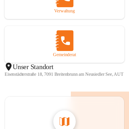
Verwaltung
Gemeinderat
Unser Standort
Eisenstädterstraße 18, 7091 Breitenbrunn am Neusiedler See, AUT