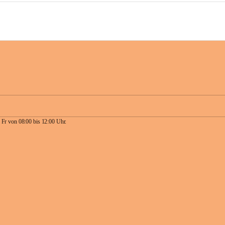
 Fr von 08:00 bis 12:00 Uhr.