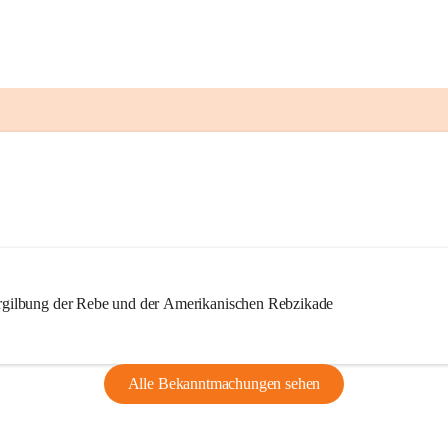
ilbung der Rebe und der Amerikanischen Rebzikade
Alle Bekanntmachungen sehen