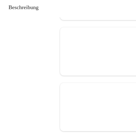
Beschreibung