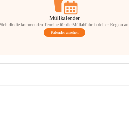
Müllkalender
Sieh dir die kommenden Termine für die Müllabfuhr in deiner Region an
Kalender ansehen