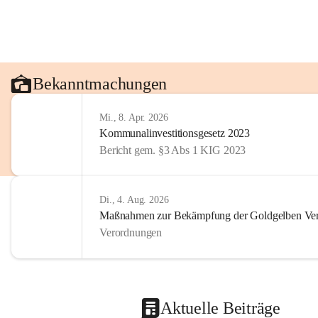
Bekanntmachungen
Mi., 8. Apr. 2026
Kommunalinvestitionsgesetz 2023
Bericht gem. §3 Abs 1 KIG 2023
Di., 4. Aug. 2026
Maßnahmen zur Bekämpfung der Goldgelben Verg
Verordnungen
Aktuelle Beiträge