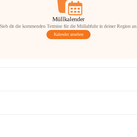
Müllkalender
Sieh dir die kommenden Termine für die Müllabfuhr in deiner Region an
Kalender ansehen