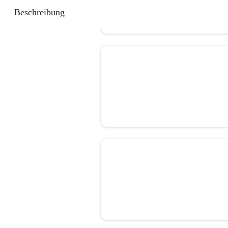
Beschreibung