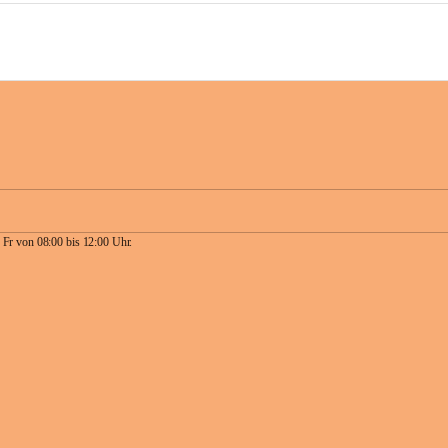
 Fr von 08:00 bis 12:00 Uhr.