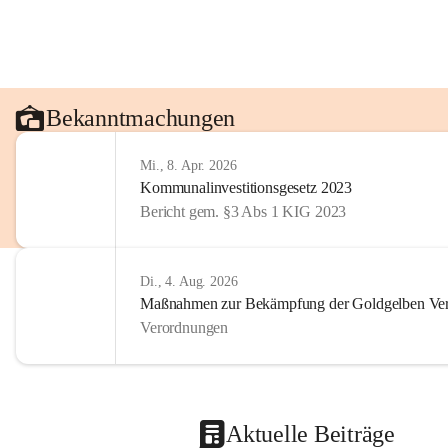
Bekanntmachungen
Mi., 8. Apr. 2026
Kommunalinvestitionsgesetz 2023
Bericht gem. §3 Abs 1 KIG 2023
Di., 4. Aug. 2026
Maßnahmen zur Bekämpfung der Goldgelben Verg
Verordnungen
Aktuelle Beiträge