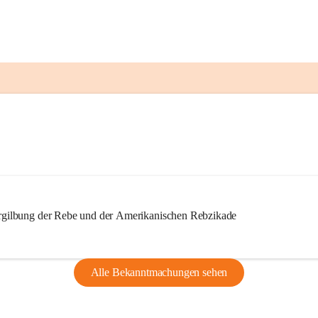
ilbung der Rebe und der Amerikanischen Rebzikade
Alle Bekanntmachungen sehen