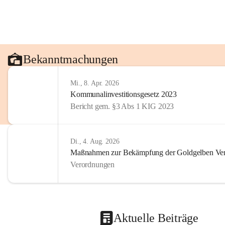
Bekanntmachungen
Mi., 8. Apr. 2026
Kommunalinvestitionsgesetz 2023
Bericht gem. §3 Abs 1 KIG 2023
Di., 4. Aug. 2026
Maßnahmen zur Bekämpfung der Goldgelben Verg
Verordnungen
Aktuelle Beiträge