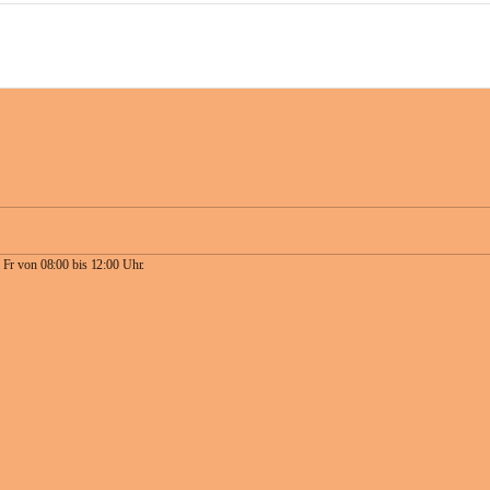
 Fr von 08:00 bis 12:00 Uhr.