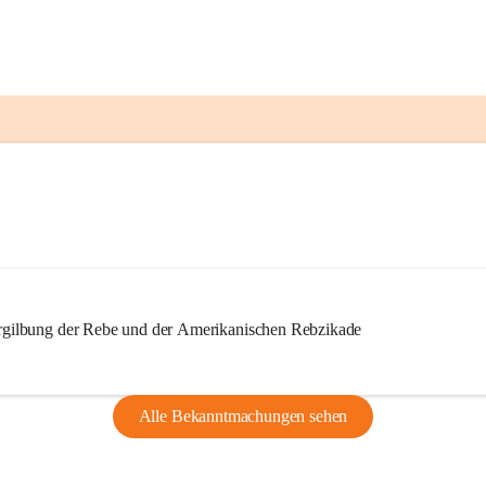
ilbung der Rebe und der Amerikanischen Rebzikade
Alle Bekanntmachungen sehen