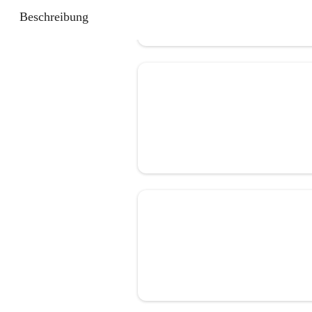
Beschreibung