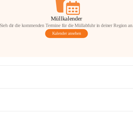
Müllkalender
Sieh dir die kommenden Termine für die Müllabfuhr in deiner Region an
Kalender ansehen