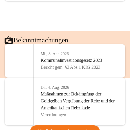
Bekanntmachungen
Mi., 8. Apr. 2026
Kommunalinvestitionsgesetz 2023
Bericht gem. §3 Abs 1 KIG 2023
Di., 4. Aug. 2026
Maßnahmen zur Bekämpfung der
Goldgelben Vergilbung der Rebe und der
Amerikanischen Rebzikade
Verordnungen