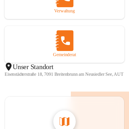
Verwaltung
Gemeinderat
Unser Standort
Eisenstädterstraße 18, 7091 Breitenbrunn am Neusiedler See, AUT