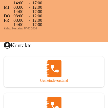
14:00
-
17:00
MI
08:00
-
12:00
14:00
-
17:00
DO
08:00
-
12:00
FR
08:00
-
12:00
14:00
-
17:00
Zuletzt bearbeitet: 07.05.2026
Kontakte
Gemeindevorstand