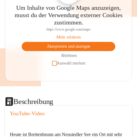
Um Inhalte von Google Maps anzuzeigen,
musst du der Verwendung externer Cookies
zustimmen.
https://www.google.com/maps
Mehr erfahren
Akzeptieren und anzeigen
Ablehnen
Auswahl merken
Beschreibung
YouTube-Video
Heute ist Breitenbrunn am Neusiedler See ein Ort mit sehr 