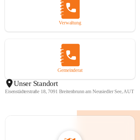
Verwaltung
Gemeinderat
Unser Standort
Eisenstädterstraße 18, 7091 Breitenbrunn am Neusiedler See, AUT