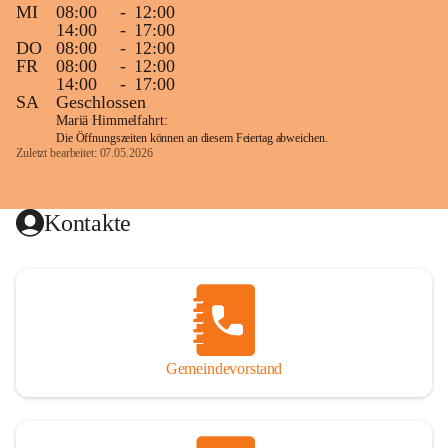
MI
08:00
-
12:00
14:00
-
17:00
DO
08:00
-
12:00
FR
08:00
-
12:00
14:00
-
17:00
SA
Geschlossen
Mariä Himmelfahrt:
Die Öffnungszeiten können an diesem Feiertag abweichen.
Zuletzt bearbeitet: 07.05.2026
Kontakte
Gemeindevorstand