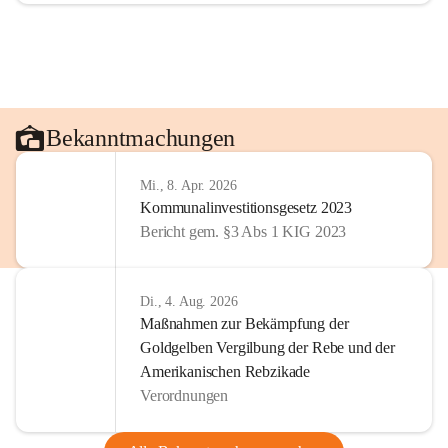
Bekanntmachungen
Mi., 8. Apr. 2026
Kommunalinvestitionsgesetz 2023
Bericht gem. §3 Abs 1 KIG 2023
Di., 4. Aug. 2026
Maßnahmen zur Bekämpfung der
Goldgelben Vergilbung der Rebe und der
Amerikanischen Rebzikade
Verordnungen