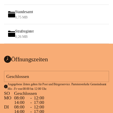
Standesamt
0,75 MB
Strafregister
0,26 MB
Öffnungszeiten
Geschlossen
Angegebene Zeiten gelten für Post und Bürgerservice. Parteienverkehr Gemeindeamt 
Mo - Fr von 08:00 bis 12:00 Uhr.
SO
Geschlossen
MO
08:00
-
12:00
14:00
-
17:00
DI
08:00
-
12:00
14:00
-
17:00