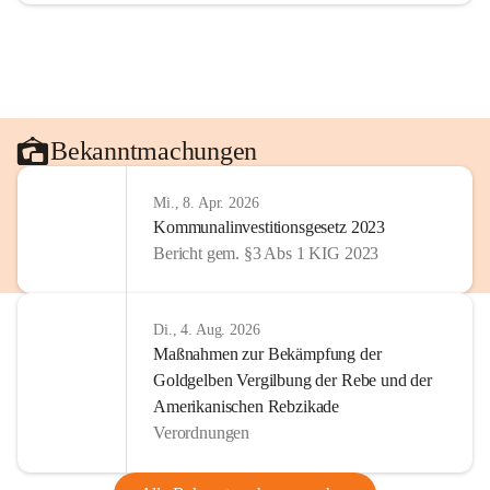
Bekanntmachungen
Mi., 8. Apr. 2026
Kommunalinvestitionsgesetz 2023
Bericht gem. §3 Abs 1 KIG 2023
Di., 4. Aug. 2026
Maßnahmen zur Bekämpfung der
Goldgelben Vergilbung der Rebe und der
Amerikanischen Rebzikade
Verordnungen