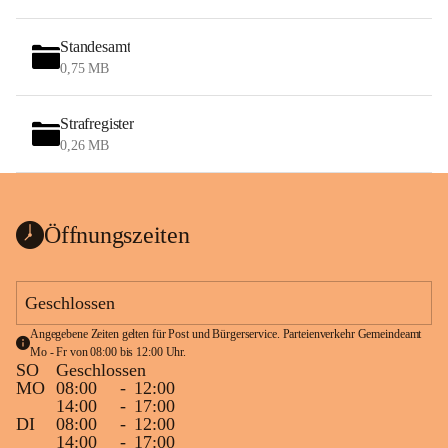
Standesamt
0,75 MB
Strafregister
0,26 MB
Öffnungszeiten
Geschlossen
Angegebene Zeiten gelten für Post und Bürgerservice. Parteienverkehr Gemeindeamt 
Mo - Fr von 08:00 bis 12:00 Uhr.
SO
Geschlossen
MO
08:00
-
12:00
14:00
-
17:00
DI
08:00
-
12:00
14:00
-
17:00