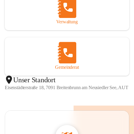
Verwaltung
Gemeinderat
Unser Standort
Eisenstädterstraße 18, 7091 Breitenbrunn am Neusiedler See, AUT