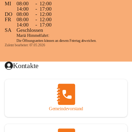
MI
08:00
-
12:00
14:00
-
17:00
DO
08:00
-
12:00
FR
08:00
-
12:00
14:00
-
17:00
SA
Geschlossen
Mariä Himmelfahrt:
Die Öffnungszeiten können an diesem Feiertag abweichen.
Zuletzt bearbeitet: 07.05.2026
Kontakte
Gemeindevorstand