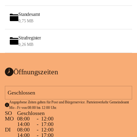
Standesamt
0,75 MB
Strafregister
0,26 MB
Öffnungszeiten
Geschlossen
Angegebene Zeiten gelten für Post und Bürgerservice. Parteienverkehr Gemeindeamt 
Mo - Fr von 08:00 bis 12:00 Uhr.
SO
Geschlossen
MO
08:00
-
12:00
14:00
-
17:00
DI
08:00
-
12:00
14:00
-
17:00