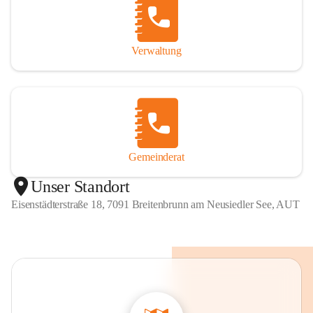
Verwaltung
Gemeinderat
Unser Standort
Eisenstädterstraße 18, 7091 Breitenbrunn am Neusiedler See, AUT