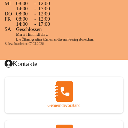
MI
08:00
-
12:00
14:00
-
17:00
DO
08:00
-
12:00
FR
08:00
-
12:00
14:00
-
17:00
SA
Geschlossen
Mariä Himmelfahrt:
Die Öffnungszeiten können an diesem Feiertag abweichen.
Zuletzt bearbeitet: 07.05.2026
Kontakte
Gemeindevorstand