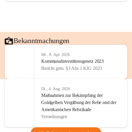
Bekanntmachungen
Mi., 8. Apr. 2026
Kommunalinvestitionsgesetz 2023
Bericht gem. §3 Abs 1 KIG 2023
Di., 4. Aug. 2026
Maßnahmen zur Bekämpfung der
Goldgelben Vergilbung der Rebe und der
Amerikanischen Rebzikade
Verordnungen