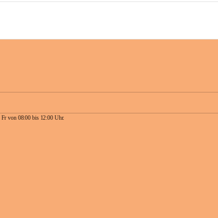
 Fr von 08:00 bis 12:00 Uhr.