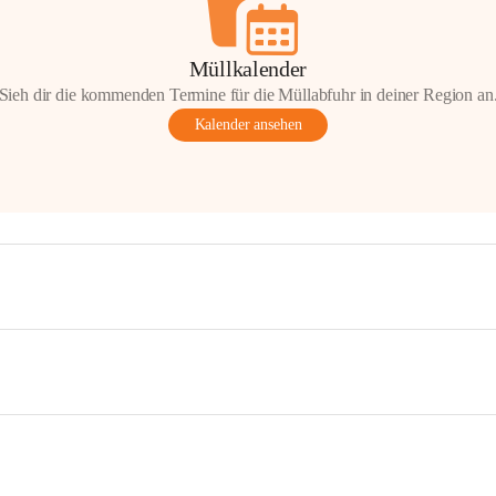
Müllkalender
Sieh dir die kommenden Termine für die Müllabfuhr in deiner Region an
Kalender ansehen