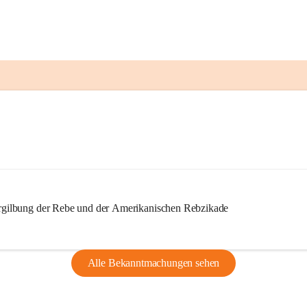
ilbung der Rebe und der Amerikanischen Rebzikade
Alle Bekanntmachungen sehen