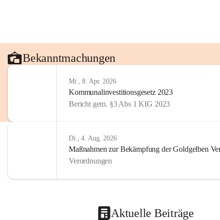
Bekanntmachungen
Mi., 8. Apr. 2026
Kommunalinvestitionsgesetz 2023
Bericht gem. §3 Abs 1 KIG 2023
Di., 4. Aug. 2026
Maßnahmen zur Bekämpfung der Goldgelben Verg
Verordnungen
Aktuelle Beiträge