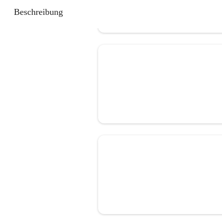
Beschreibung