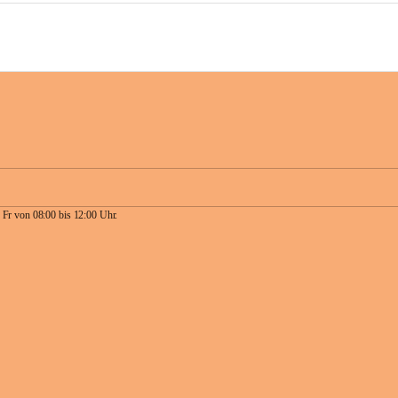
 Fr von 08:00 bis 12:00 Uhr.