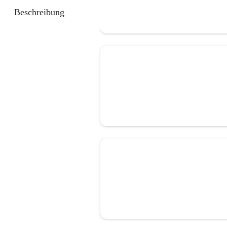
Beschreibung