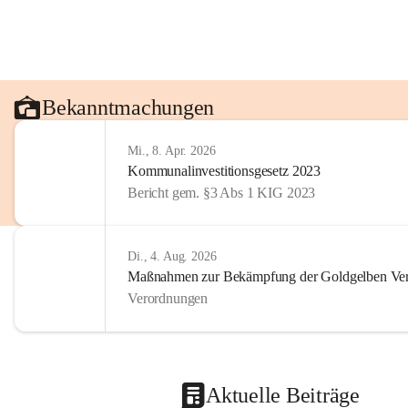
Bekanntmachungen
Mi., 8. Apr. 2026
Kommunalinvestitionsgesetz 2023
Bericht gem. §3 Abs 1 KIG 2023
Di., 4. Aug. 2026
Maßnahmen zur Bekämpfung der Goldgelben Verg
Verordnungen
Aktuelle Beiträge