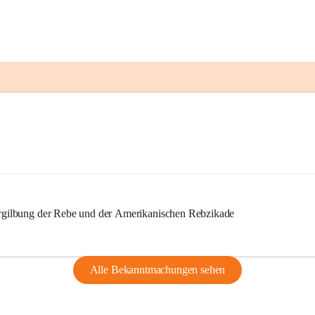
ilbung der Rebe und der Amerikanischen Rebzikade
Alle Bekanntmachungen sehen