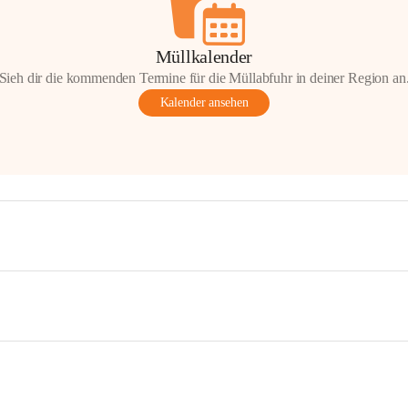
Müllkalender
Sieh dir die kommenden Termine für die Müllabfuhr in deiner Region an
Kalender ansehen