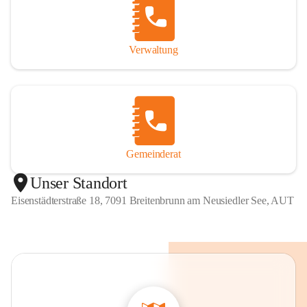
Verwaltung
Gemeinderat
Unser Standort
Eisenstädterstraße 18, 7091 Breitenbrunn am Neusiedler See, AUT