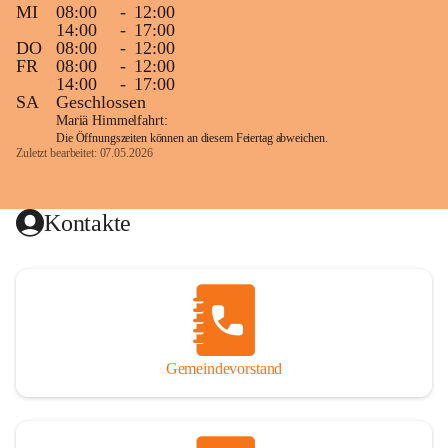
MI
08:00
-
12:00
14:00
-
17:00
DO
08:00
-
12:00
FR
08:00
-
12:00
14:00
-
17:00
SA
Geschlossen
Mariä Himmelfahrt:
Die Öffnungszeiten können an diesem Feiertag abweichen.
Zuletzt bearbeitet: 07.05.2026
Kontakte
Gemeindevorstand