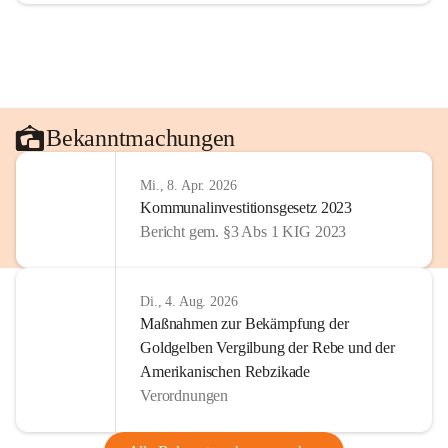
Bekanntmachungen
Mi., 8. Apr. 2026
Kommunalinvestitionsgesetz 2023
Bericht gem. §3 Abs 1 KIG 2023
Di., 4. Aug. 2026
Maßnahmen zur Bekämpfung der
Goldgelben Vergilbung der Rebe und der
Amerikanischen Rebzikade
Verordnungen