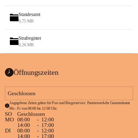
Standesamt
0,75 MB
Strafregister
0,26 MB
Öffnungszeiten
Geschlossen
Angegebene Zeiten gelten für Post und Bürgerservice. Parteienverkehr Gemeindeamt 
Mo - Fr von 08:00 bis 12:00 Uhr.
SO
Geschlossen
MO
08:00
-
12:00
14:00
-
17:00
DI
08:00
-
12:00
14:00
-
17:00