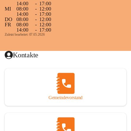
14:00
-
17:00
MI
08:00
-
12:00
14:00
-
17:00
DO
08:00
-
12:00
FR
08:00
-
12:00
14:00
-
17:00
Zuletzt bearbeitet: 07.05.2026
Kontakte
Gemeindevorstand