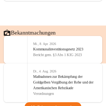
Bekanntmachungen
Mi., 8. Apr. 2026
Kommunalinvestitionsgesetz 2023
Bericht gem. §3 Abs 1 KIG 2023
Di., 4. Aug. 2026
Maßnahmen zur Bekämpfung der
Goldgelben Vergilbung der Rebe und der
Amerikanischen Rebzikade
Verordnungen