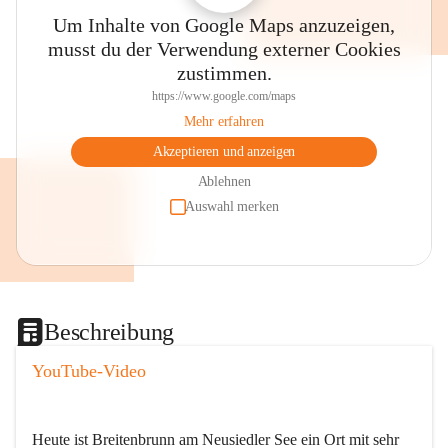
Um Inhalte von Google Maps anzuzeigen,
musst du der Verwendung externer Cookies
zustimmen.
https://www.google.com/maps
Mehr erfahren
Akzeptieren und anzeigen
Ablehnen
Auswahl merken
Beschreibung
YouTube-Video
Heute ist Breitenbrunn am Neusiedler See ein Ort mit sehr 