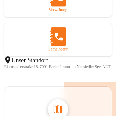
Verwaltung
Gemeinderat
Unser Standort
Eisenstädterstraße 18, 7091 Breitenbrunn am Neusiedler See, AUT