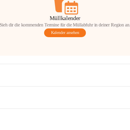
Müllkalender
Sieh dir die kommenden Termine für die Müllabfuhr in deiner Region an
Kalender ansehen