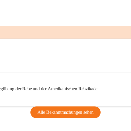
ilbung der Rebe und der Amerikanischen Rebzikade
Alle Bekanntmachungen sehen