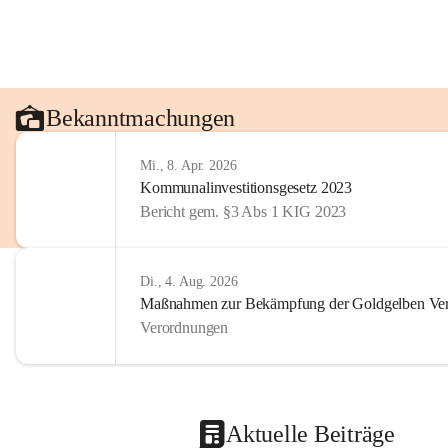
Bekanntmachungen
Mi., 8. Apr. 2026
Kommunalinvestitionsgesetz 2023
Bericht gem. §3 Abs 1 KIG 2023
Di., 4. Aug. 2026
Maßnahmen zur Bekämpfung der Goldgelben Verg
Verordnungen
Aktuelle Beiträge