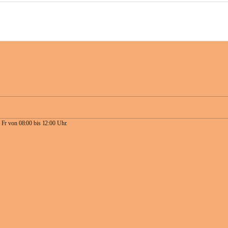
 Fr von 08:00 bis 12:00 Uhr.