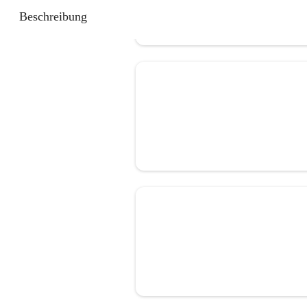
Beschreibung