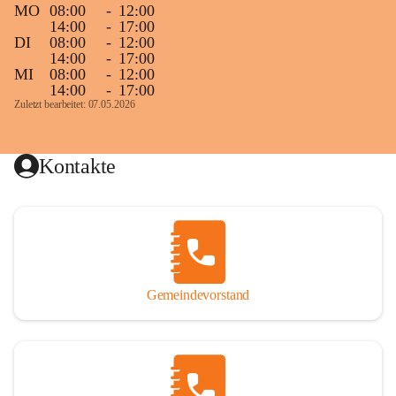
MO
08:00
-
12:00
14:00
-
17:00
DI
08:00
-
12:00
14:00
-
17:00
MI
08:00
-
12:00
14:00
-
17:00
Zuletzt bearbeitet: 07.05.2026
Kontakte
Gemeindevorstand