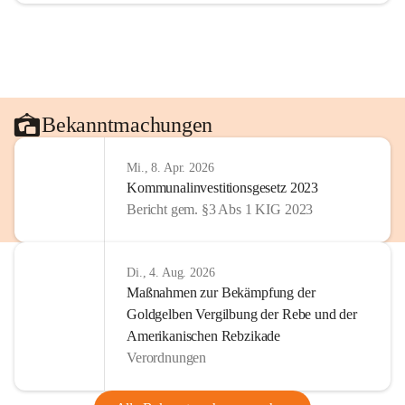
Bekanntmachungen
Mi., 8. Apr. 2026
Kommunalinvestitionsgesetz 2023
Bericht gem. §3 Abs 1 KIG 2023
Di., 4. Aug. 2026
Maßnahmen zur Bekämpfung der
Goldgelben Vergilbung der Rebe und der
Amerikanischen Rebzikade
Verordnungen