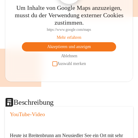
Um Inhalte von Google Maps anzuzeigen,
musst du der Verwendung externer Cookies
zustimmen.
https://www.google.com/maps
Mehr erfahren
Akzeptieren und anzeigen
Ablehnen
Auswahl merken
Beschreibung
YouTube-Video
Heute ist Breitenbrunn am Neusiedler See ein Ort mit sehr 