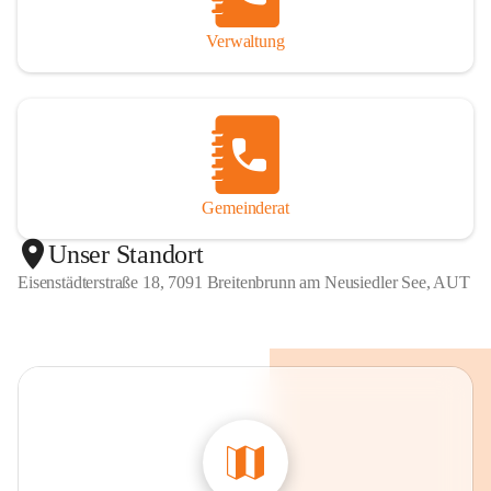
Verwaltung
Gemeinderat
Unser Standort
Eisenstädterstraße 18, 7091 Breitenbrunn am Neusiedler See, AUT