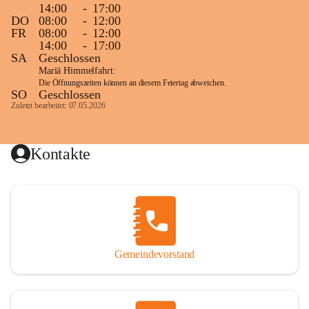
14:00
-
17:00
DO
08:00
-
12:00
FR
08:00
-
12:00
14:00
-
17:00
SA
Geschlossen
Mariä Himmelfahrt:
Die Öffnungszeiten können an diesem Feiertag abweichen.
SO
Geschlossen
Zuletzt bearbeitet: 07.05.2026
Kontakte
Gemeindevorstand