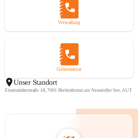
Verwaltung
Gemeinderat
Unser Standort
Eisenstädterstraße 18, 7091 Breitenbrunn am Neusiedler See, AUT