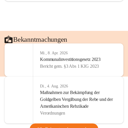
Bekanntmachungen
Mi., 8. Apr. 2026
Kommunalinvestitionsgesetz 2023
Bericht gem. §3 Abs 1 KIG 2023
Di., 4. Aug. 2026
Maßnahmen zur Bekämpfung der
Goldgelben Vergilbung der Rebe und der
Amerikanischen Rebzikade
Verordnungen