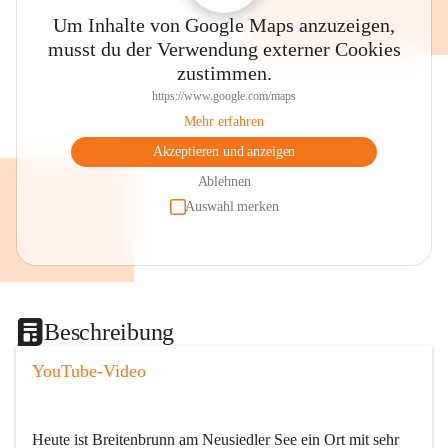
Um Inhalte von Google Maps anzuzeigen,
musst du der Verwendung externer Cookies
zustimmen.
https://www.google.com/maps
Mehr erfahren
Akzeptieren und anzeigen
Ablehnen
Auswahl merken
Beschreibung
YouTube-Video
Heute ist Breitenbrunn am Neusiedler See ein Ort mit sehr 