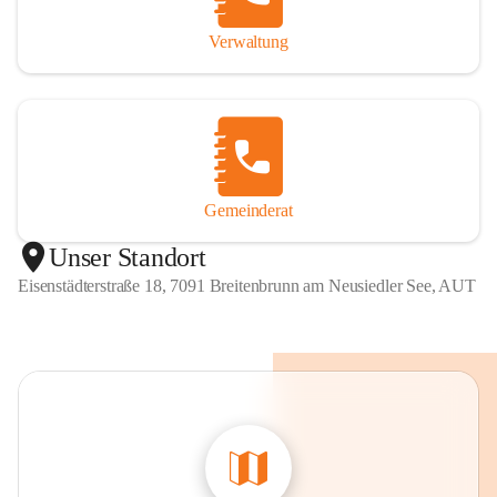
Verwaltung
Gemeinderat
Unser Standort
Eisenstädterstraße 18, 7091 Breitenbrunn am Neusiedler See, AUT