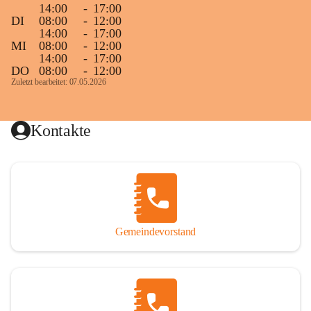
14:00
-
17:00
DI
08:00
-
12:00
14:00
-
17:00
MI
08:00
-
12:00
14:00
-
17:00
DO
08:00
-
12:00
Zuletzt bearbeitet: 07.05.2026
Kontakte
Gemeindevorstand