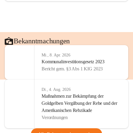
Bekanntmachungen
Mi., 8. Apr. 2026
Kommunalinvestitionsgesetz 2023
Bericht gem. §3 Abs 1 KIG 2023
Di., 4. Aug. 2026
Maßnahmen zur Bekämpfung der
Goldgelben Vergilbung der Rebe und der
Amerikanischen Rebzikade
Verordnungen