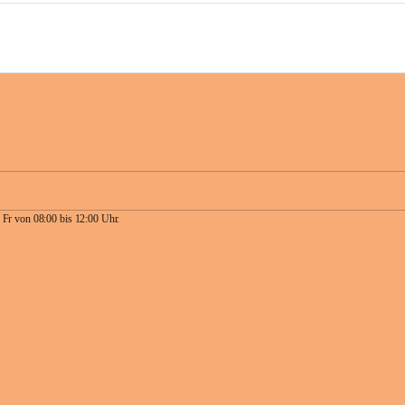
 Fr von 08:00 bis 12:00 Uhr.