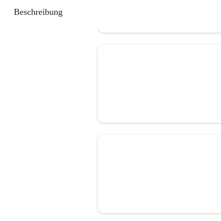
Beschreibung