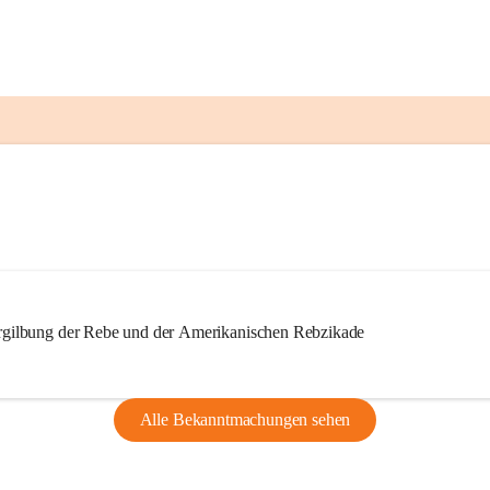
ilbung der Rebe und der Amerikanischen Rebzikade
Alle Bekanntmachungen sehen