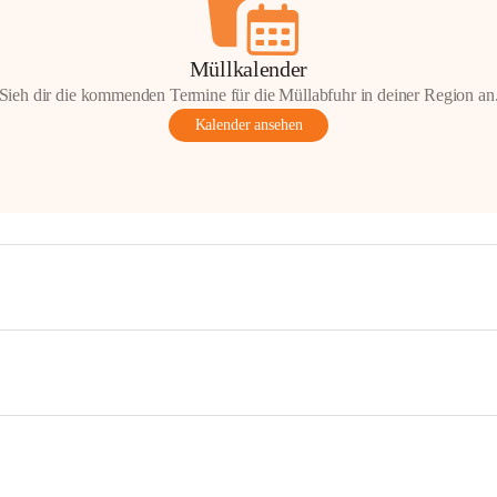
Müllkalender
Sieh dir die kommenden Termine für die Müllabfuhr in deiner Region an
Kalender ansehen