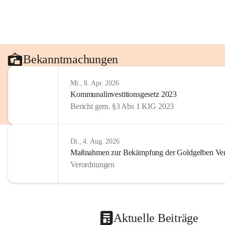
Bekanntmachungen
Mi., 8. Apr. 2026
Kommunalinvestitionsgesetz 2023
Bericht gem. §3 Abs 1 KIG 2023
Di., 4. Aug. 2026
Maßnahmen zur Bekämpfung der Goldgelben Verg
Verordnungen
Aktuelle Beiträge