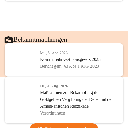
Bekanntmachungen
Mi., 8. Apr. 2026
Kommunalinvestitionsgesetz 2023
Bericht gem. §3 Abs 1 KIG 2023
Di., 4. Aug. 2026
Maßnahmen zur Bekämpfung der
Goldgelben Vergilbung der Rebe und der
Amerikanischen Rebzikade
Verordnungen