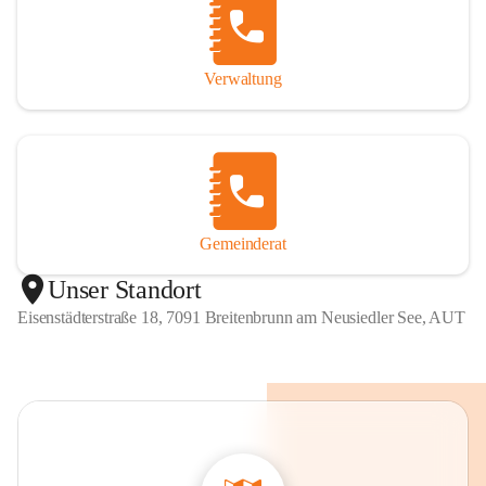
Verwaltung
Gemeinderat
Unser Standort
Eisenstädterstraße 18, 7091 Breitenbrunn am Neusiedler See, AUT