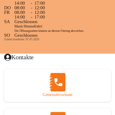
14:00
-
17:00
DO
08:00
-
12:00
FR
08:00
-
12:00
14:00
-
17:00
SA
Geschlossen
Mariä Himmelfahrt:
Die Öffnungszeiten können an diesem Feiertag abweichen.
SO
Geschlossen
Zuletzt bearbeitet: 07.05.2026
Kontakte
Gemeindevorstand