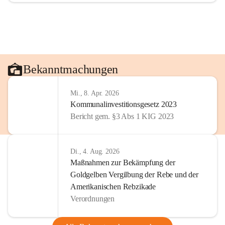
Bekanntmachungen
Mi., 8. Apr. 2026
Kommunalinvestitionsgesetz 2023
Bericht gem. §3 Abs 1 KIG 2023
Di., 4. Aug. 2026
Maßnahmen zur Bekämpfung der
Goldgelben Vergilbung der Rebe und der
Amerikanischen Rebzikade
Verordnungen