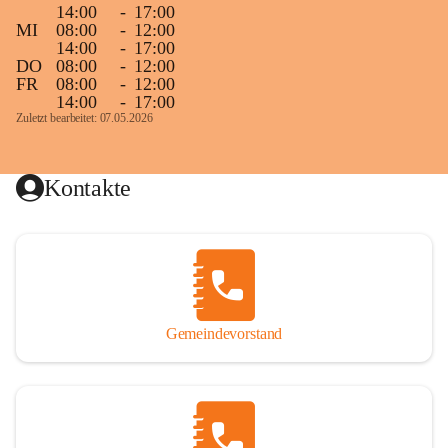
14:00
-
17:00
MI
08:00
-
12:00
14:00
-
17:00
DO
08:00
-
12:00
FR
08:00
-
12:00
14:00
-
17:00
Zuletzt bearbeitet: 07.05.2026
Kontakte
Gemeindevorstand