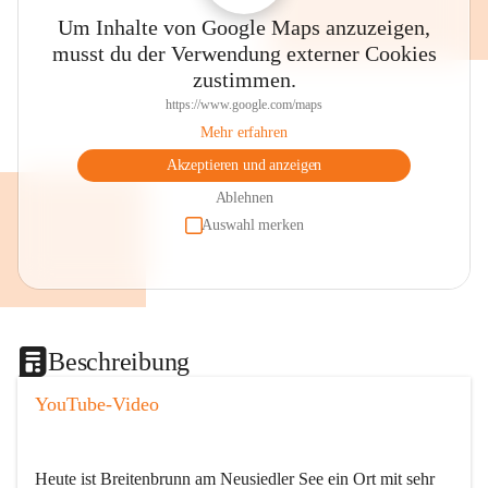
Um Inhalte von Google Maps anzuzeigen,
musst du der Verwendung externer Cookies
zustimmen.
https://www.google.com/maps
Mehr erfahren
Akzeptieren und anzeigen
Ablehnen
Auswahl merken
Beschreibung
YouTube-Video
Heute ist Breitenbrunn am Neusiedler See ein Ort mit sehr 