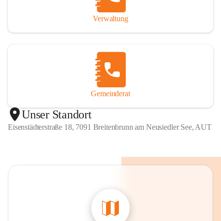
Verwaltung
Gemeinderat
Unser Standort
Eisenstädterstraße 18, 7091 Breitenbrunn am Neusiedler See, AUT