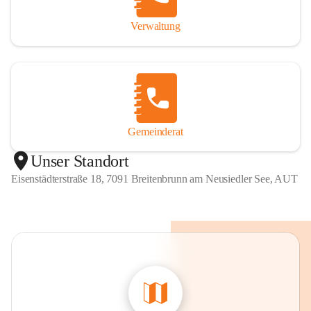
Verwaltung
Gemeinderat
Unser Standort
Eisenstädterstraße 18, 7091 Breitenbrunn am Neusiedler See, AUT