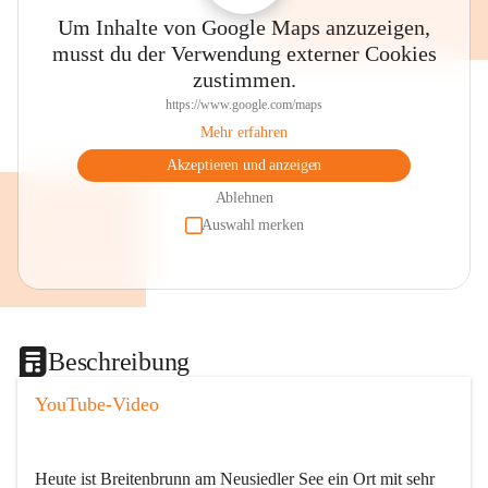
Um Inhalte von Google Maps anzuzeigen,
musst du der Verwendung externer Cookies
zustimmen.
https://www.google.com/maps
Mehr erfahren
Akzeptieren und anzeigen
Ablehnen
Auswahl merken
Beschreibung
YouTube-Video
Heute ist Breitenbrunn am Neusiedler See ein Ort mit sehr 