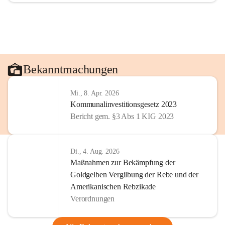
Bekanntmachungen
Mi., 8. Apr. 2026
Kommunalinvestitionsgesetz 2023
Bericht gem. §3 Abs 1 KIG 2023
Di., 4. Aug. 2026
Maßnahmen zur Bekämpfung der
Goldgelben Vergilbung der Rebe und der
Amerikanischen Rebzikade
Verordnungen