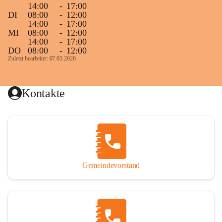
14:00
-
17:00
DI
08:00
-
12:00
14:00
-
17:00
MI
08:00
-
12:00
14:00
-
17:00
DO
08:00
-
12:00
Zuletzt bearbeitet: 07.05.2026
Kontakte
Gemeindevorstand