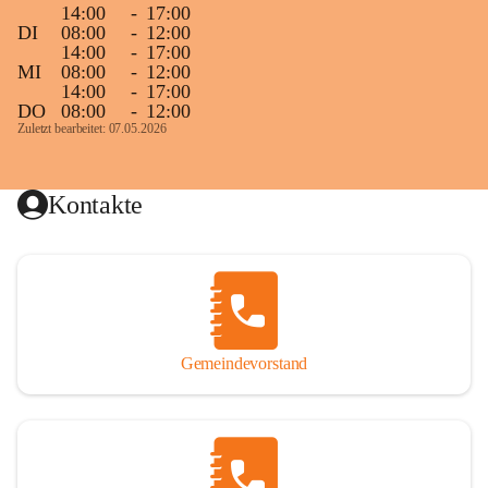
14:00
-
17:00
DI
08:00
-
12:00
14:00
-
17:00
MI
08:00
-
12:00
14:00
-
17:00
DO
08:00
-
12:00
Zuletzt bearbeitet: 07.05.2026
Kontakte
Gemeindevorstand