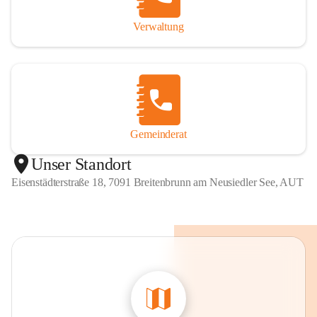
Verwaltung
Gemeinderat
Unser Standort
Eisenstädterstraße 18, 7091 Breitenbrunn am Neusiedler See, AUT