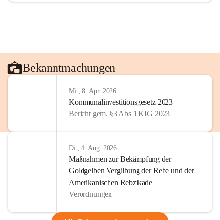
Bekanntmachungen
Mi., 8. Apr. 2026
Kommunalinvestitionsgesetz 2023
Bericht gem. §3 Abs 1 KIG 2023
Di., 4. Aug. 2026
Maßnahmen zur Bekämpfung der
Goldgelben Vergilbung der Rebe und der
Amerikanischen Rebzikade
Verordnungen