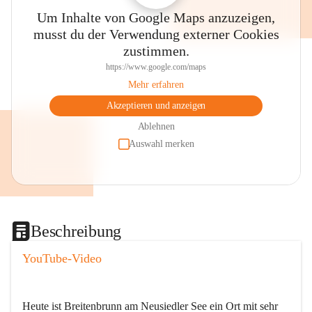
Um Inhalte von Google Maps anzuzeigen,
musst du der Verwendung externer Cookies
zustimmen.
https://www.google.com/maps
Mehr erfahren
Akzeptieren und anzeigen
Ablehnen
Auswahl merken
Beschreibung
YouTube-Video
Heute ist Breitenbrunn am Neusiedler See ein Ort mit sehr 