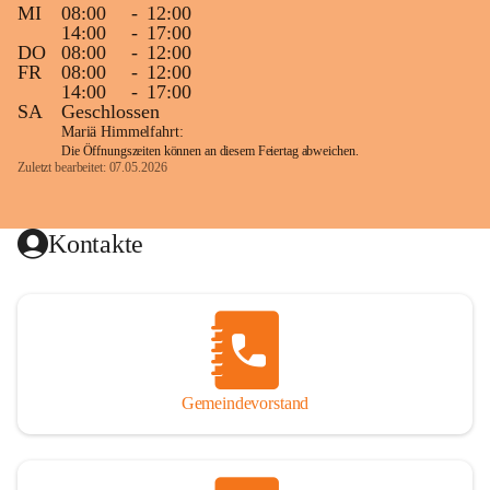
MI
08:00
-
12:00
14:00
-
17:00
DO
08:00
-
12:00
FR
08:00
-
12:00
14:00
-
17:00
SA
Geschlossen
Mariä Himmelfahrt:
Die Öffnungszeiten können an diesem Feiertag abweichen.
Zuletzt bearbeitet: 07.05.2026
Kontakte
Gemeindevorstand