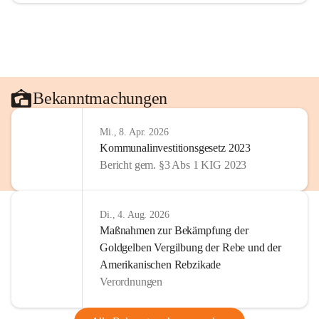
Bekanntmachungen
Mi., 8. Apr. 2026
Kommunalinvestitionsgesetz 2023
Bericht gem. §3 Abs 1 KIG 2023
Di., 4. Aug. 2026
Maßnahmen zur Bekämpfung der
Goldgelben Vergilbung der Rebe und der
Amerikanischen Rebzikade
Verordnungen