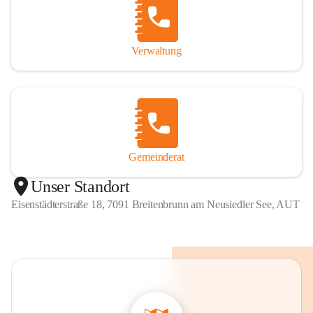
Verwaltung
Gemeinderat
Unser Standort
Eisenstädterstraße 18, 7091 Breitenbrunn am Neusiedler See, AUT