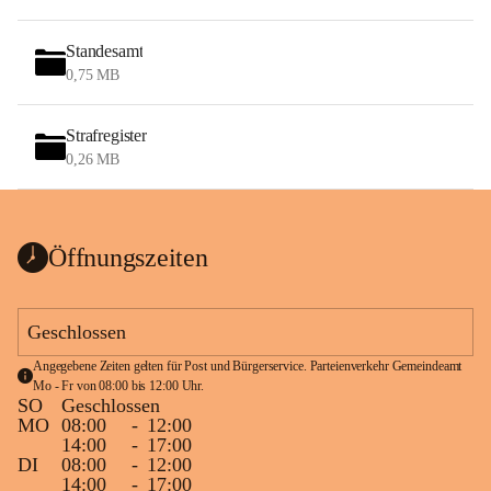
Standesamt
0,75 MB
Strafregister
0,26 MB
Öffnungszeiten
Geschlossen
Angegebene Zeiten gelten für Post und Bürgerservice. Parteienverkehr Gemeindeamt 
Mo - Fr von 08:00 bis 12:00 Uhr.
SO
Geschlossen
MO
08:00
-
12:00
14:00
-
17:00
DI
08:00
-
12:00
14:00
-
17:00