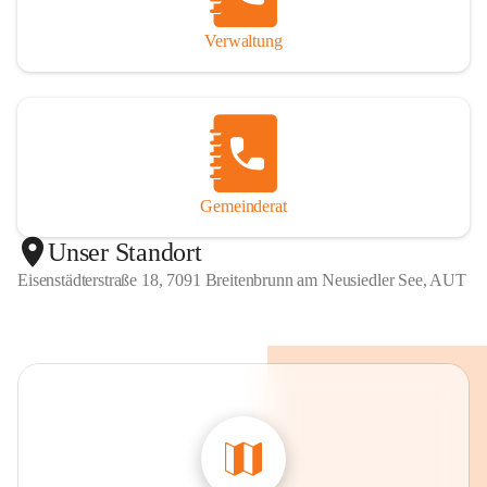
Verwaltung
Gemeinderat
Unser Standort
Eisenstädterstraße 18, 7091 Breitenbrunn am Neusiedler See, AUT