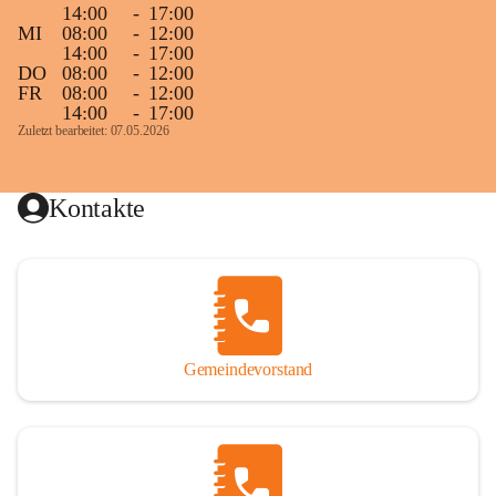
14:00
-
17:00
MI
08:00
-
12:00
14:00
-
17:00
DO
08:00
-
12:00
FR
08:00
-
12:00
14:00
-
17:00
Zuletzt bearbeitet: 07.05.2026
Kontakte
Gemeindevorstand