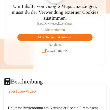
Um Inhalte von Google Maps anzuzeigen,
musst du der Verwendung externer Cookies
zustimmen.
https://www.google.com/maps
Mehr erfahren
Akzeptieren und anzeigen
Ablehnen
Auswahl merken
Beschreibung
YouTube-Video
Heute ist Breitenbrunn am Neusiedler See ein Ort mit sehr 