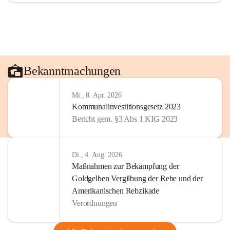
Bekanntmachungen
Mi., 8. Apr. 2026
Kommunalinvestitionsgesetz 2023
Bericht gem. §3 Abs 1 KIG 2023
Di., 4. Aug. 2026
Maßnahmen zur Bekämpfung der
Goldgelben Vergilbung der Rebe und der
Amerikanischen Rebzikade
Verordnungen