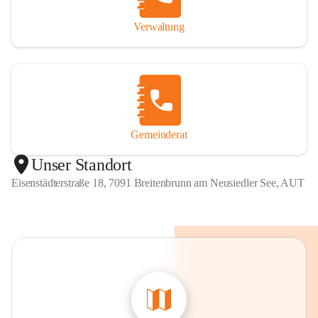
Verwaltung
Gemeinderat
Unser Standort
Eisenstädterstraße 18, 7091 Breitenbrunn am Neusiedler See, AUT