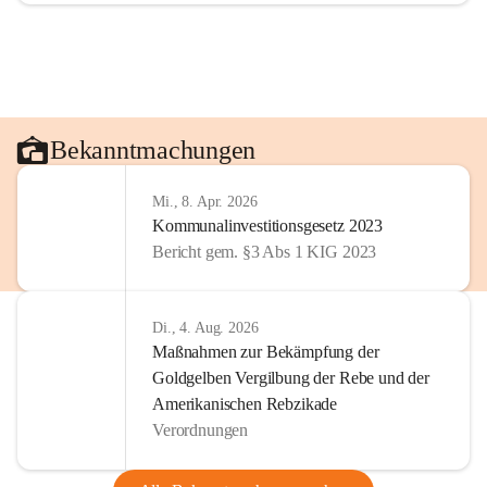
Bekanntmachungen
Mi., 8. Apr. 2026
Kommunalinvestitionsgesetz 2023
Bericht gem. §3 Abs 1 KIG 2023
Di., 4. Aug. 2026
Maßnahmen zur Bekämpfung der
Goldgelben Vergilbung der Rebe und der
Amerikanischen Rebzikade
Verordnungen