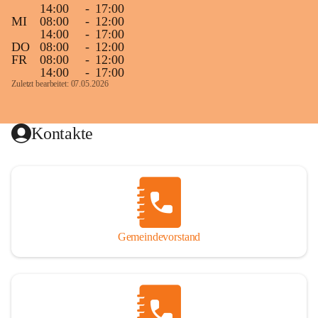
14:00
-
17:00
MI
08:00
-
12:00
14:00
-
17:00
DO
08:00
-
12:00
FR
08:00
-
12:00
14:00
-
17:00
Zuletzt bearbeitet: 07.05.2026
Kontakte
Gemeindevorstand