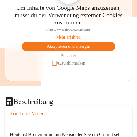
Um Inhalte von Google Maps anzuzeigen,
musst du der Verwendung externer Cookies
zustimmen.
https://www.google.com/maps
Mehr erfahren
Akzeptieren und anzeigen
Ablehnen
Auswahl merken
Beschreibung
YouTube-Video
Heute ist Breitenbrunn am Neusiedler See ein Ort mit sehr 