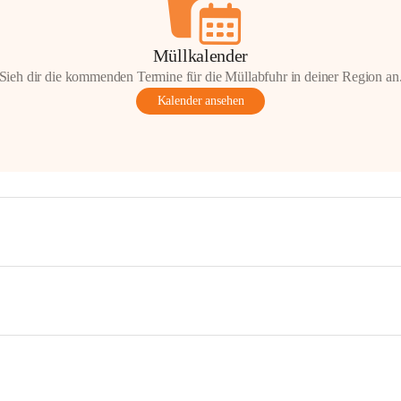
Müllkalender
Sieh dir die kommenden Termine für die Müllabfuhr in deiner Region an
Kalender ansehen