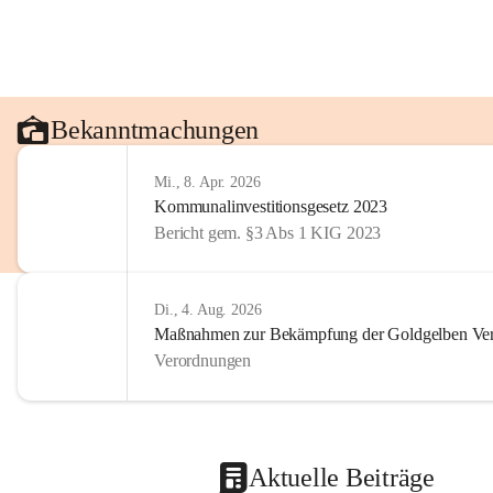
Bekanntmachungen
Mi., 8. Apr. 2026
Kommunalinvestitionsgesetz 2023
Bericht gem. §3 Abs 1 KIG 2023
Di., 4. Aug. 2026
Maßnahmen zur Bekämpfung der Goldgelben Verg
Verordnungen
Aktuelle Beiträge