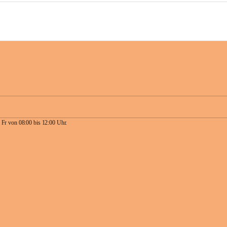
 Fr von 08:00 bis 12:00 Uhr.