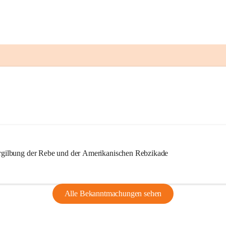
ilbung der Rebe und der Amerikanischen Rebzikade
Alle Bekanntmachungen sehen