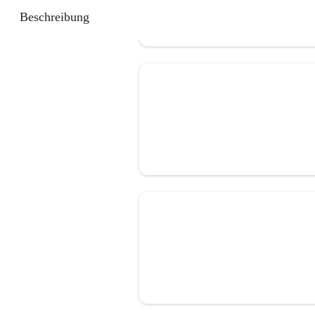
Beschreibung