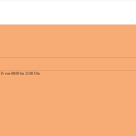
 Fr von 08:00 bis 12:00 Uhr.