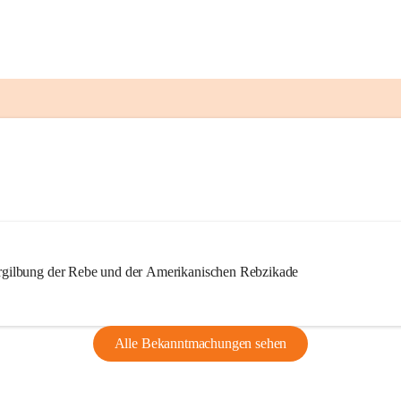
ilbung der Rebe und der Amerikanischen Rebzikade
Alle Bekanntmachungen sehen