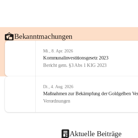
Bekanntmachungen
Mi., 8. Apr. 2026
Kommunalinvestitionsgesetz 2023
Bericht gem. §3 Abs 1 KIG 2023
Di., 4. Aug. 2026
Maßnahmen zur Bekämpfung der Goldgelben Verg
Verordnungen
Aktuelle Beiträge