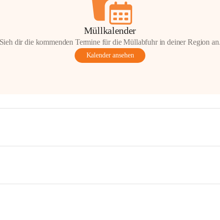
Müllkalender
Sieh dir die kommenden Termine für die Müllabfuhr in deiner Region an
Kalender ansehen