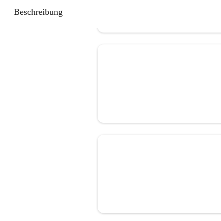
Beschreibung