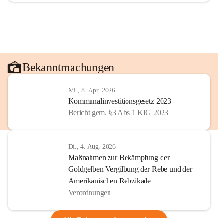
Bekanntmachungen
Mi., 8. Apr. 2026
Kommunalinvestitionsgesetz 2023
Bericht gem. §3 Abs 1 KIG 2023
Di., 4. Aug. 2026
Maßnahmen zur Bekämpfung der
Goldgelben Vergilbung der Rebe und der
Amerikanischen Rebzikade
Verordnungen