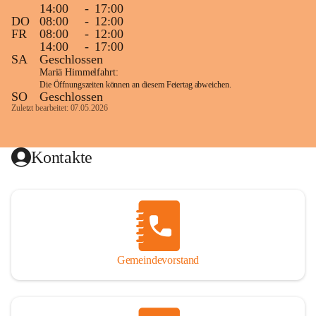
14:00
-
17:00
DO
08:00
-
12:00
FR
08:00
-
12:00
14:00
-
17:00
SA
Geschlossen
Mariä Himmelfahrt:
Die Öffnungszeiten können an diesem Feiertag abweichen.
SO
Geschlossen
Zuletzt bearbeitet: 07.05.2026
Kontakte
Gemeindevorstand