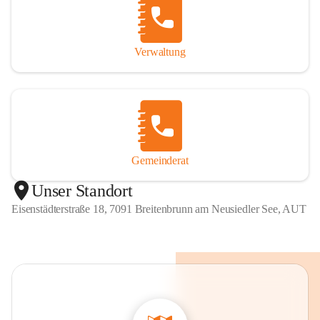
Verwaltung
Gemeinderat
Unser Standort
Eisenstädterstraße 18, 7091 Breitenbrunn am Neusiedler See, AUT