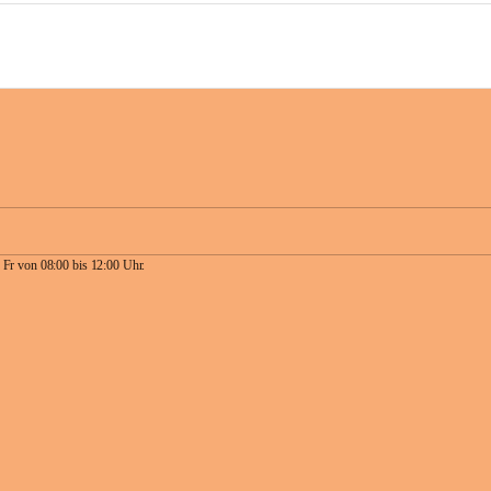
 Fr von 08:00 bis 12:00 Uhr.