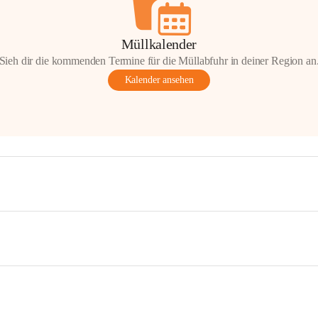
Müllkalender
Sieh dir die kommenden Termine für die Müllabfuhr in deiner Region an
Kalender ansehen