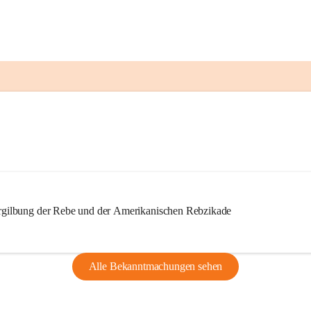
ilbung der Rebe und der Amerikanischen Rebzikade
Alle Bekanntmachungen sehen