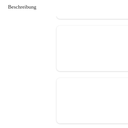
Beschreibung