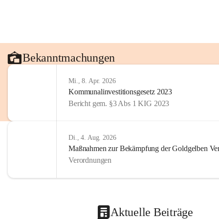
Bekanntmachungen
Mi., 8. Apr. 2026
Kommunalinvestitionsgesetz 2023
Bericht gem. §3 Abs 1 KIG 2023
Di., 4. Aug. 2026
Maßnahmen zur Bekämpfung der Goldgelben Verg
Verordnungen
Aktuelle Beiträge