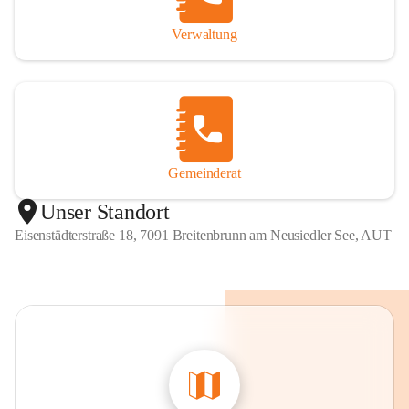
Verwaltung
Gemeinderat
Unser Standort
Eisenstädterstraße 18, 7091 Breitenbrunn am Neusiedler See, AUT