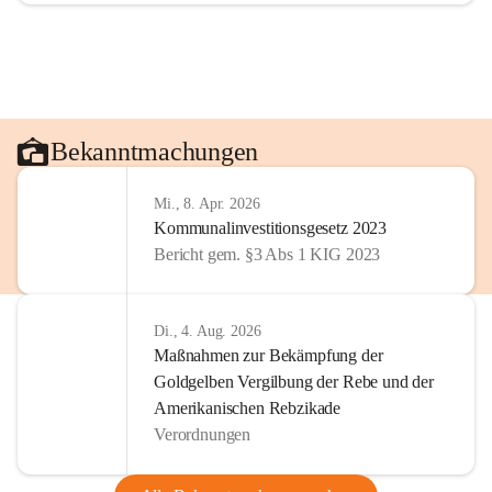
Bekanntmachungen
Mi., 8. Apr. 2026
Kommunalinvestitionsgesetz 2023
Bericht gem. §3 Abs 1 KIG 2023
Di., 4. Aug. 2026
Maßnahmen zur Bekämpfung der
Goldgelben Vergilbung der Rebe und der
Amerikanischen Rebzikade
Verordnungen