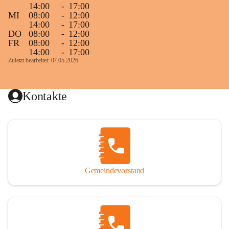
14:00
-
17:00
MI
08:00
-
12:00
14:00
-
17:00
DO
08:00
-
12:00
FR
08:00
-
12:00
14:00
-
17:00
Zuletzt bearbeitet: 07.05.2026
Kontakte
Gemeindevorstand