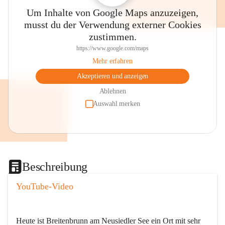
Um Inhalte von Google Maps anzuzeigen,
musst du der Verwendung externer Cookies
zustimmen.
https://www.google.com/maps
Mehr erfahren
Akzeptieren und anzeigen
Ablehnen
Auswahl merken
Beschreibung
YouTube-Video
Heute ist Breitenbrunn am Neusiedler See ein Ort mit sehr 