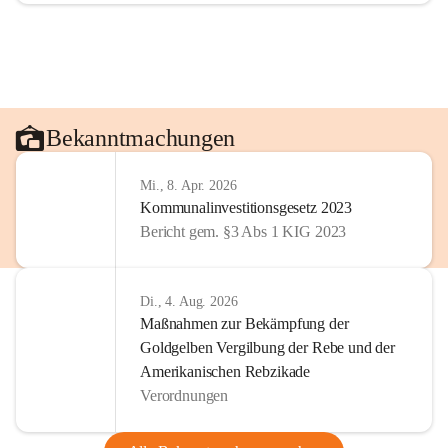
Bekanntmachungen
Mi., 8. Apr. 2026
Kommunalinvestitionsgesetz 2023
Bericht gem. §3 Abs 1 KIG 2023
Di., 4. Aug. 2026
Maßnahmen zur Bekämpfung der
Goldgelben Vergilbung der Rebe und der
Amerikanischen Rebzikade
Verordnungen