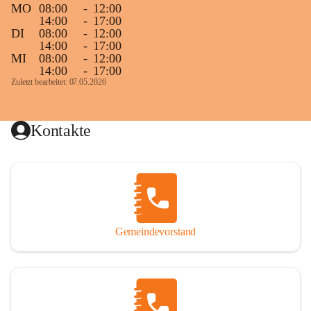
MO
08:00
-
12:00
14:00
-
17:00
DI
08:00
-
12:00
14:00
-
17:00
MI
08:00
-
12:00
14:00
-
17:00
Zuletzt bearbeitet: 07.05.2026
Kontakte
Gemeindevorstand