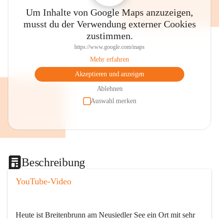
Um Inhalte von Google Maps anzuzeigen,
musst du der Verwendung externer Cookies
zustimmen.
https://www.google.com/maps
Mehr erfahren
Akzeptieren und anzeigen
Ablehnen
Auswahl merken
Beschreibung
YouTube-Video
Heute ist Breitenbrunn am Neusiedler See ein Ort mit sehr 