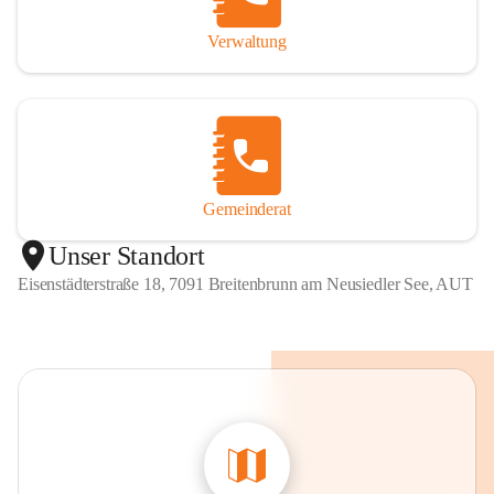
Verwaltung
Gemeinderat
Unser Standort
Eisenstädterstraße 18, 7091 Breitenbrunn am Neusiedler See, AUT