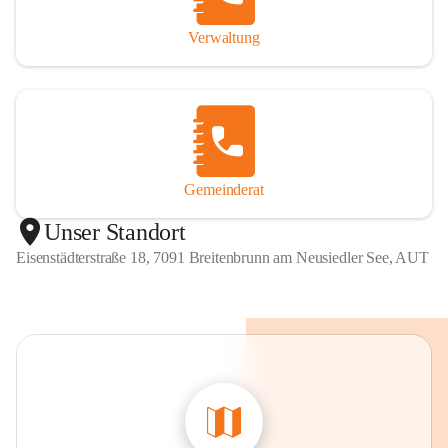
Verwaltung
Gemeinderat
Unser Standort
Eisenstädterstraße 18, 7091 Breitenbrunn am Neusiedler See, AUT