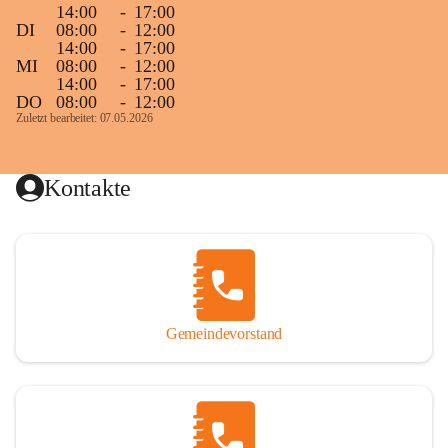
14:00
-
17:00
DI
08:00
-
12:00
14:00
-
17:00
MI
08:00
-
12:00
14:00
-
17:00
DO
08:00
-
12:00
Zuletzt bearbeitet: 07.05.2026
Kontakte
Gemeindevorstand