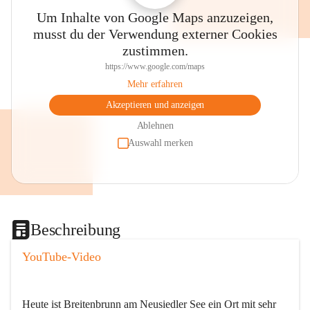
Um Inhalte von Google Maps anzuzeigen,
musst du der Verwendung externer Cookies
zustimmen.
https://www.google.com/maps
Mehr erfahren
Akzeptieren und anzeigen
Ablehnen
Auswahl merken
Beschreibung
YouTube-Video
Heute ist Breitenbrunn am Neusiedler See ein Ort mit sehr 