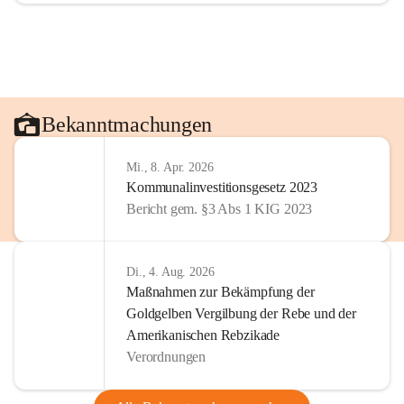
Bekanntmachungen
Mi., 8. Apr. 2026
Kommunalinvestitionsgesetz 2023
Bericht gem. §3 Abs 1 KIG 2023
Di., 4. Aug. 2026
Maßnahmen zur Bekämpfung der
Goldgelben Vergilbung der Rebe und der
Amerikanischen Rebzikade
Verordnungen