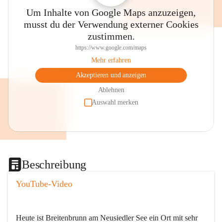
Um Inhalte von Google Maps anzuzeigen,
musst du der Verwendung externer Cookies
zustimmen.
https://www.google.com/maps
Mehr erfahren
Akzeptieren und anzeigen
Ablehnen
Auswahl merken
Beschreibung
YouTube-Video
Heute ist Breitenbrunn am Neusiedler See ein Ort mit sehr 