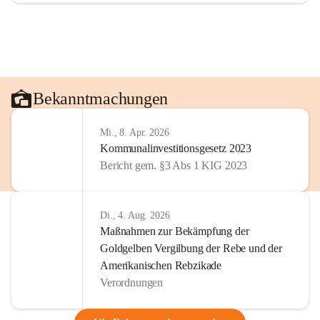
Bekanntmachungen
Mi., 8. Apr. 2026
Kommunalinvestitionsgesetz 2023
Bericht gem. §3 Abs 1 KIG 2023
Di., 4. Aug. 2026
Maßnahmen zur Bekämpfung der
Goldgelben Vergilbung der Rebe und der
Amerikanischen Rebzikade
Verordnungen