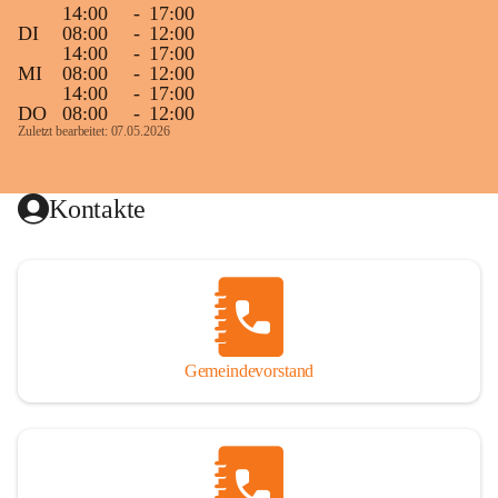
14:00
-
17:00
DI
08:00
-
12:00
14:00
-
17:00
MI
08:00
-
12:00
14:00
-
17:00
DO
08:00
-
12:00
Zuletzt bearbeitet: 07.05.2026
Kontakte
Gemeindevorstand