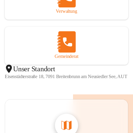
Verwaltung
Gemeinderat
Unser Standort
Eisenstädterstraße 18, 7091 Breitenbrunn am Neusiedler See, AUT