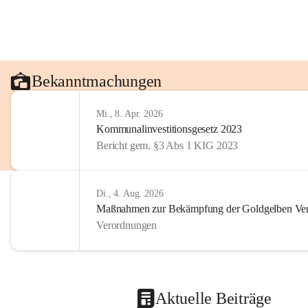
Bekanntmachungen
Mi., 8. Apr. 2026
Kommunalinvestitionsgesetz 2023
Bericht gem. §3 Abs 1 KIG 2023
Di., 4. Aug. 2026
Maßnahmen zur Bekämpfung der Goldgelben Verg
Verordnungen
Aktuelle Beiträge