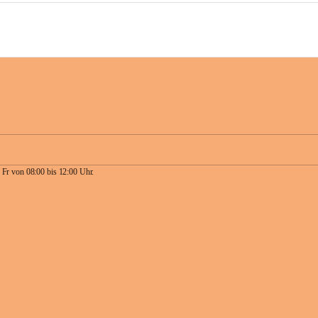
 Fr von 08:00 bis 12:00 Uhr.