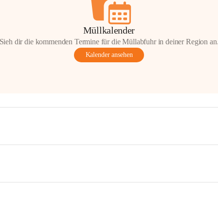
Müllkalender
Sieh dir die kommenden Termine für die Müllabfuhr in deiner Region an
Kalender ansehen