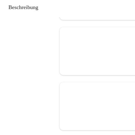
Beschreibung