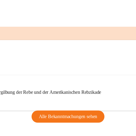
ilbung der Rebe und der Amerikanischen Rebzikade
Alle Bekanntmachungen sehen