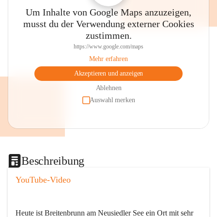
Um Inhalte von Google Maps anzuzeigen,
musst du der Verwendung externer Cookies
zustimmen.
https://www.google.com/maps
Mehr erfahren
Akzeptieren und anzeigen
Ablehnen
Auswahl merken
Beschreibung
YouTube-Video
Heute ist Breitenbrunn am Neusiedler See ein Ort mit sehr 