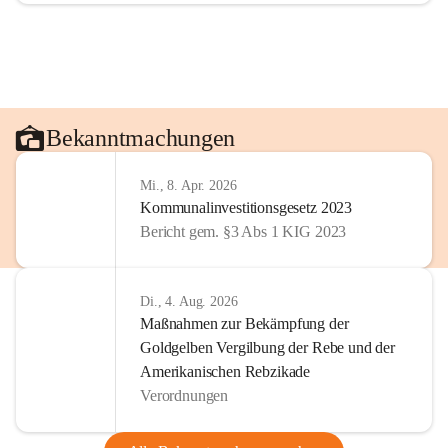
Bekanntmachungen
Mi., 8. Apr. 2026
Kommunalinvestitionsgesetz 2023
Bericht gem. §3 Abs 1 KIG 2023
Di., 4. Aug. 2026
Maßnahmen zur Bekämpfung der
Goldgelben Vergilbung der Rebe und der
Amerikanischen Rebzikade
Verordnungen