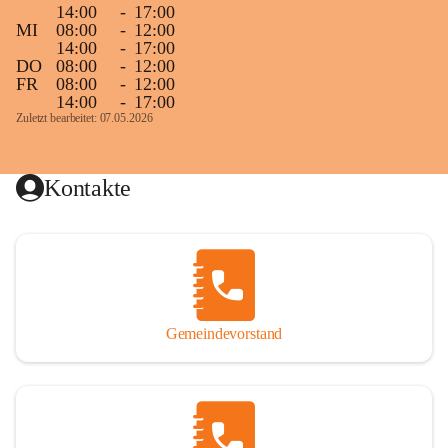
14:00
-
17:00
MI
08:00
-
12:00
14:00
-
17:00
DO
08:00
-
12:00
FR
08:00
-
12:00
14:00
-
17:00
Zuletzt bearbeitet: 07.05.2026
Kontakte
Gemeindevorstand