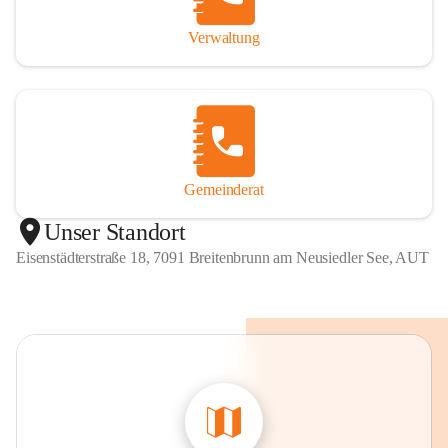
Verwaltung
Gemeinderat
Unser Standort
Eisenstädterstraße 18, 7091 Breitenbrunn am Neusiedler See, AUT