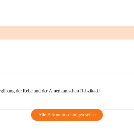
ilbung der Rebe und der Amerikanischen Rebzikade
Alle Bekanntmachungen sehen