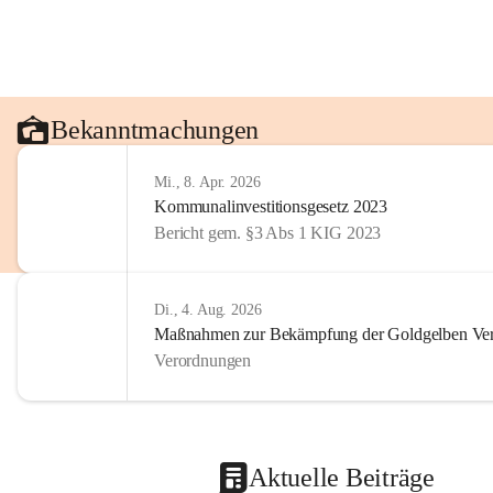
Bekanntmachungen
Mi., 8. Apr. 2026
Kommunalinvestitionsgesetz 2023
Bericht gem. §3 Abs 1 KIG 2023
Di., 4. Aug. 2026
Maßnahmen zur Bekämpfung der Goldgelben Verg
Verordnungen
Aktuelle Beiträge