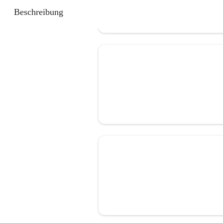
Beschreibung