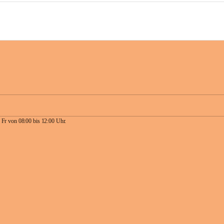
 Fr von 08:00 bis 12:00 Uhr.