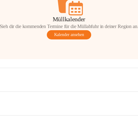
Müllkalender
Sieh dir die kommenden Termine für die Müllabfuhr in deiner Region an
Kalender ansehen