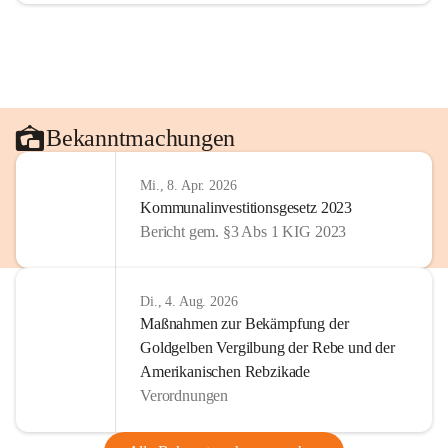
Bekanntmachungen
Mi., 8. Apr. 2026
Kommunalinvestitionsgesetz 2023
Bericht gem. §3 Abs 1 KIG 2023
Di., 4. Aug. 2026
Maßnahmen zur Bekämpfung der
Goldgelben Vergilbung der Rebe und der
Amerikanischen Rebzikade
Verordnungen