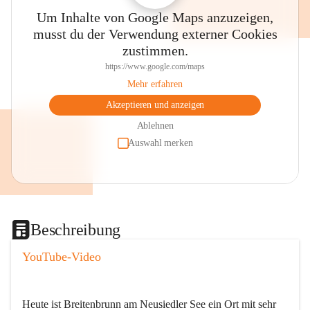
Um Inhalte von Google Maps anzuzeigen,
musst du der Verwendung externer Cookies
zustimmen.
https://www.google.com/maps
Mehr erfahren
Akzeptieren und anzeigen
Ablehnen
Auswahl merken
Beschreibung
YouTube-Video
Heute ist Breitenbrunn am Neusiedler See ein Ort mit sehr 