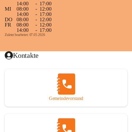
14:00
-
17:00
MI
08:00
-
12:00
14:00
-
17:00
DO
08:00
-
12:00
FR
08:00
-
12:00
14:00
-
17:00
Zuletzt bearbeitet: 07.05.2026
Kontakte
Gemeindevorstand