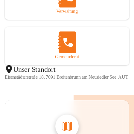
Verwaltung
Gemeinderat
Unser Standort
Eisenstädterstraße 18, 7091 Breitenbrunn am Neusiedler See, AUT