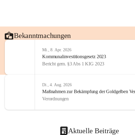
Bekanntmachungen
Mi., 8. Apr. 2026
Kommunalinvestitionsgesetz 2023
Bericht gem. §3 Abs 1 KIG 2023
Di., 4. Aug. 2026
Maßnahmen zur Bekämpfung der Goldgelben Verg
Verordnungen
Aktuelle Beiträge