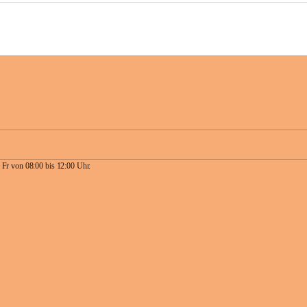
 Fr von 08:00 bis 12:00 Uhr.