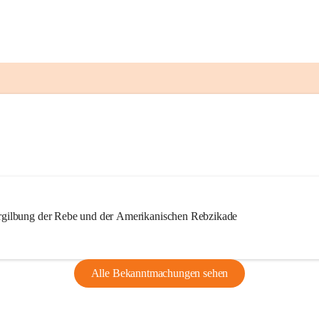
ilbung der Rebe und der Amerikanischen Rebzikade
Alle Bekanntmachungen sehen