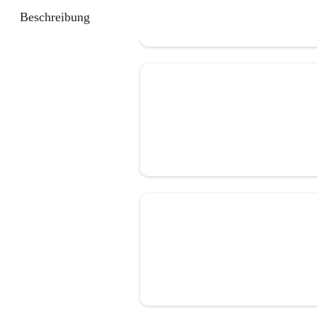
Beschreibung