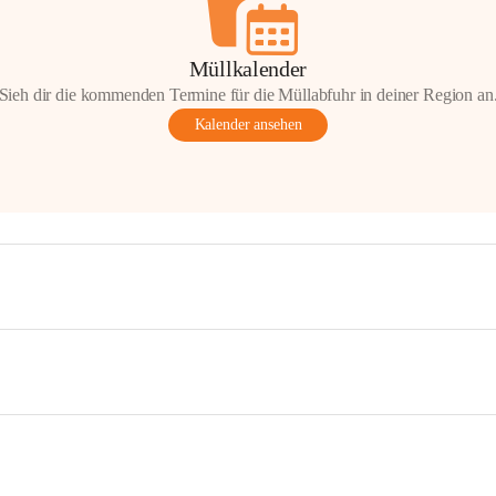
Müllkalender
Sieh dir die kommenden Termine für die Müllabfuhr in deiner Region an
Kalender ansehen