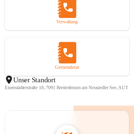
Verwaltung
Gemeinderat
Unser Standort
Eisenstädterstraße 18, 7091 Breitenbrunn am Neusiedler See, AUT