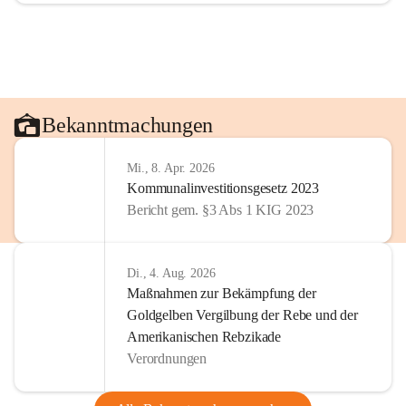
Bekanntmachungen
Mi., 8. Apr. 2026
Kommunalinvestitionsgesetz 2023
Bericht gem. §3 Abs 1 KIG 2023
Di., 4. Aug. 2026
Maßnahmen zur Bekämpfung der
Goldgelben Vergilbung der Rebe und der
Amerikanischen Rebzikade
Verordnungen