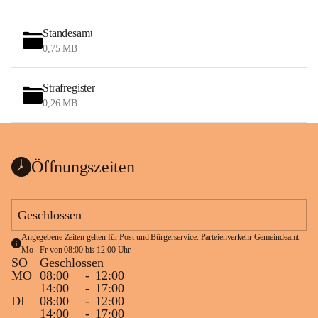
Standesamt
0,75 MB
Strafregister
0,26 MB
Öffnungszeiten
Geschlossen
Angegebene Zeiten gelten für Post und Bürgerservice. Parteienverkehr Gemeindeamt 
Mo - Fr von 08:00 bis 12:00 Uhr.
SO
Geschlossen
MO
08:00
-
12:00
14:00
-
17:00
DI
08:00
-
12:00
14:00
-
17:00