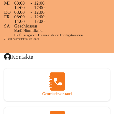
MI
08:00
-
12:00
14:00
-
17:00
DO
08:00
-
12:00
FR
08:00
-
12:00
14:00
-
17:00
SA
Geschlossen
Mariä Himmelfahrt:
Die Öffnungszeiten können an diesem Feiertag abweichen.
Zuletzt bearbeitet: 07.05.2026
Kontakte
Gemeindevorstand