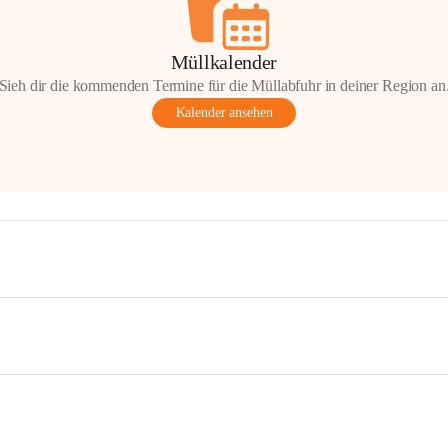
Müllkalender
Sieh dir die kommenden Termine für die Müllabfuhr in deiner Region an
Kalender ansehen