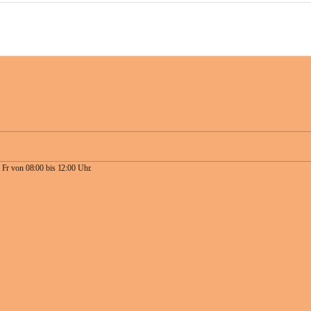
 Fr von 08:00 bis 12:00 Uhr.