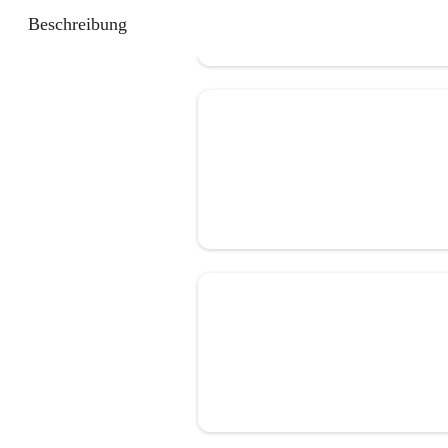
Beschreibung