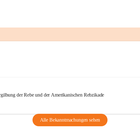
ilbung der Rebe und der Amerikanischen Rebzikade
Alle Bekanntmachungen sehen