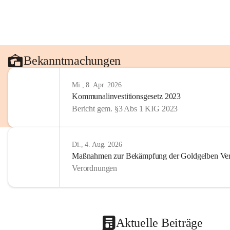
Bekanntmachungen
Mi., 8. Apr. 2026
Kommunalinvestitionsgesetz 2023
Bericht gem. §3 Abs 1 KIG 2023
Di., 4. Aug. 2026
Maßnahmen zur Bekämpfung der Goldgelben Verg
Verordnungen
Aktuelle Beiträge