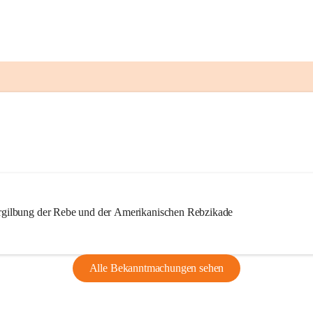
ilbung der Rebe und der Amerikanischen Rebzikade
Alle Bekanntmachungen sehen