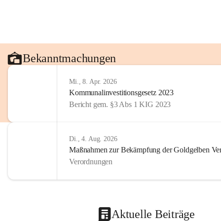
Bekanntmachungen
Mi., 8. Apr. 2026
Kommunalinvestitionsgesetz 2023
Bericht gem. §3 Abs 1 KIG 2023
Di., 4. Aug. 2026
Maßnahmen zur Bekämpfung der Goldgelben Verg
Verordnungen
Aktuelle Beiträge