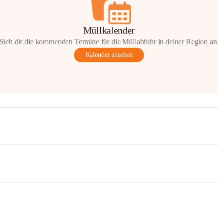
Müllkalender
Sieh dir die kommenden Termine für die Müllabfuhr in deiner Region an
Kalender ansehen