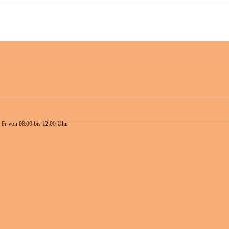
 Fr von 08:00 bis 12:00 Uhr.