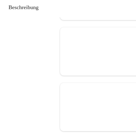
Beschreibung