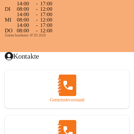
14:00
-
17:00
DI
08:00
-
12:00
14:00
-
17:00
MI
08:00
-
12:00
14:00
-
17:00
DO
08:00
-
12:00
Zuletzt bearbeitet: 07.05.2026
Kontakte
Gemeindevorstand