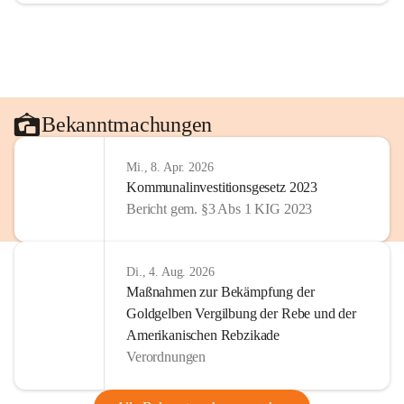
Bekanntmachungen
Mi., 8. Apr. 2026
Kommunalinvestitionsgesetz 2023
Bericht gem. §3 Abs 1 KIG 2023
Di., 4. Aug. 2026
Maßnahmen zur Bekämpfung der
Goldgelben Vergilbung der Rebe und der
Amerikanischen Rebzikade
Verordnungen