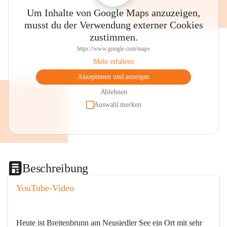
Um Inhalte von Google Maps anzuzeigen,
musst du der Verwendung externer Cookies
zustimmen.
https://www.google.com/maps
Mehr erfahren
Akzeptieren und anzeigen
Ablehnen
Auswahl merken
Beschreibung
YouTube-Video
Heute ist Breitenbrunn am Neusiedler See ein Ort mit sehr 