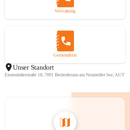
Verwaltung
Gemeinderat
Unser Standort
Eisenstädterstraße 18, 7091 Breitenbrunn am Neusiedler See, AUT