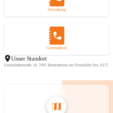
Verwaltung
Gemeinderat
Unser Standort
Eisenstädterstraße 18, 7091 Breitenbrunn am Neusiedler See, AUT