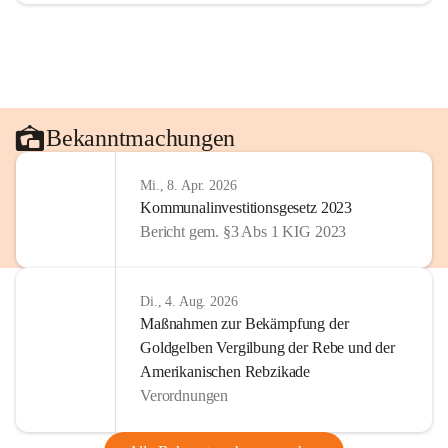
Bekanntmachungen
Mi., 8. Apr. 2026
Kommunalinvestitionsgesetz 2023
Bericht gem. §3 Abs 1 KIG 2023
Di., 4. Aug. 2026
Maßnahmen zur Bekämpfung der
Goldgelben Vergilbung der Rebe und der
Amerikanischen Rebzikade
Verordnungen