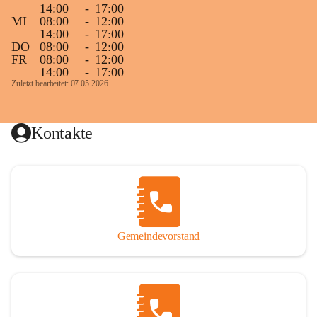
14:00
-
17:00
MI
08:00
-
12:00
14:00
-
17:00
DO
08:00
-
12:00
FR
08:00
-
12:00
14:00
-
17:00
Zuletzt bearbeitet: 07.05.2026
Kontakte
Gemeindevorstand