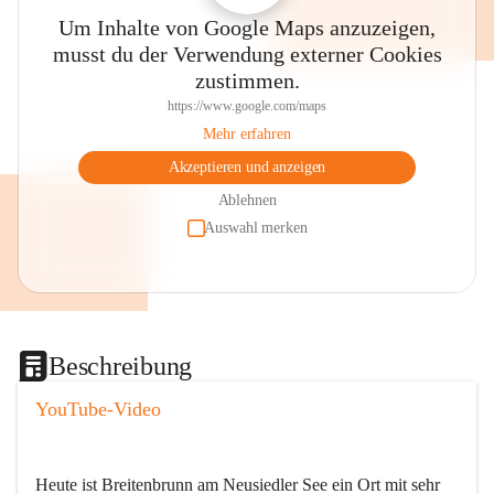
Um Inhalte von Google Maps anzuzeigen,
musst du der Verwendung externer Cookies
zustimmen.
https://www.google.com/maps
Mehr erfahren
Akzeptieren und anzeigen
Ablehnen
Auswahl merken
Beschreibung
YouTube-Video
Heute ist Breitenbrunn am Neusiedler See ein Ort mit sehr 