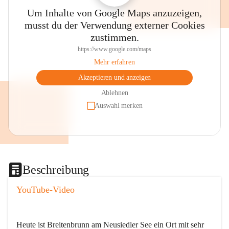
Um Inhalte von Google Maps anzuzeigen,
musst du der Verwendung externer Cookies
zustimmen.
https://www.google.com/maps
Mehr erfahren
Akzeptieren und anzeigen
Ablehnen
Auswahl merken
Beschreibung
YouTube-Video
Heute ist Breitenbrunn am Neusiedler See ein Ort mit sehr 