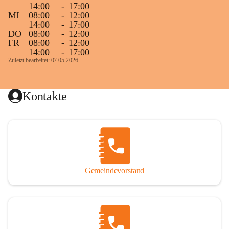
14:00
-
17:00
MI
08:00
-
12:00
14:00
-
17:00
DO
08:00
-
12:00
FR
08:00
-
12:00
14:00
-
17:00
Zuletzt bearbeitet: 07.05.2026
Kontakte
Gemeindevorstand