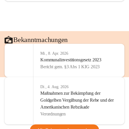
Bekanntmachungen
Mi., 8. Apr. 2026
Kommunalinvestitionsgesetz 2023
Bericht gem. §3 Abs 1 KIG 2023
Di., 4. Aug. 2026
Maßnahmen zur Bekämpfung der
Goldgelben Vergilbung der Rebe und der
Amerikanischen Rebzikade
Verordnungen