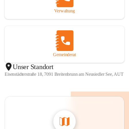
Verwaltung
Gemeinderat
Unser Standort
Eisenstädterstraße 18, 7091 Breitenbrunn am Neusiedler See, AUT