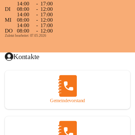
14:00
-
17:00
DI
08:00
-
12:00
14:00
-
17:00
MI
08:00
-
12:00
14:00
-
17:00
DO
08:00
-
12:00
Zuletzt bearbeitet: 07.05.2026
Kontakte
Gemeindevorstand