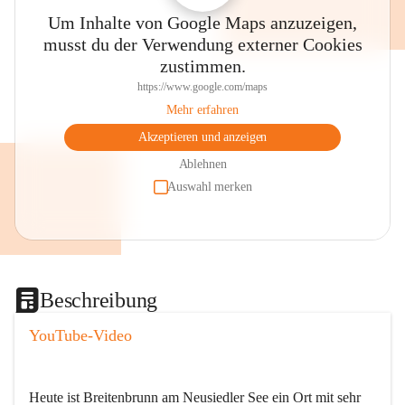
Um Inhalte von Google Maps anzuzeigen,
musst du der Verwendung externer Cookies
zustimmen.
https://www.google.com/maps
Mehr erfahren
Akzeptieren und anzeigen
Ablehnen
Auswahl merken
Beschreibung
YouTube-Video
Heute ist Breitenbrunn am Neusiedler See ein Ort mit sehr 