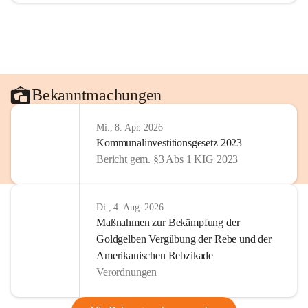
Bekanntmachungen
Mi., 8. Apr. 2026
Kommunalinvestitionsgesetz 2023
Bericht gem. §3 Abs 1 KIG 2023
Di., 4. Aug. 2026
Maßnahmen zur Bekämpfung der
Goldgelben Vergilbung der Rebe und der
Amerikanischen Rebzikade
Verordnungen