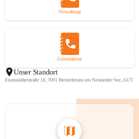
Verwaltung
Gemeinderat
Unser Standort
Eisenstädterstraße 18, 7091 Breitenbrunn am Neusiedler See, AUT